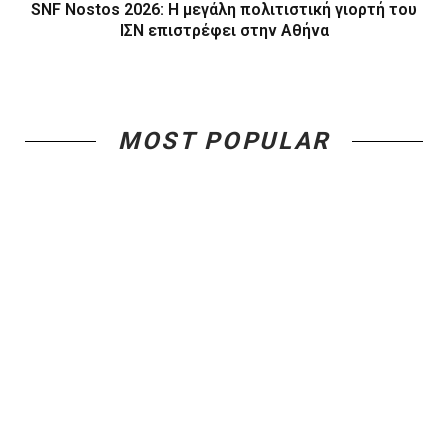
SNF Nostos 2026: Η μεγάλη πολιτιστική γιορτή του
ΙΣΝ επιστρέφει στην Αθήνα
MOST POPULAR