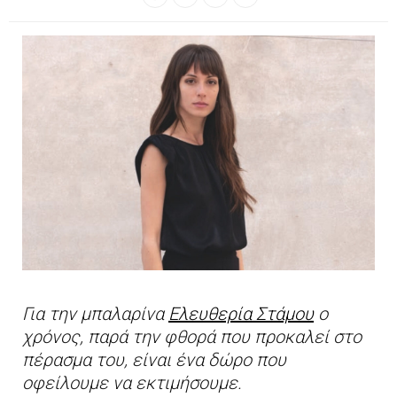
Για την μπαλαρίνα
Ελευθερία Στάμου
ο
χρόνος, παρά την φθορά που προκαλεί στο
πέρασμα του, είναι ένα δώρο που
οφείλουμε να εκτιμήσουμε.