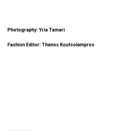
Photography: Yria Tamari
Fashion Editor: Thanos Koutsolampros