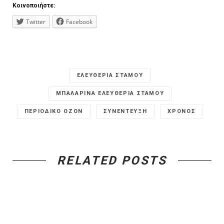
Κοινοποιήστε:
Twitter
Facebook
ΕΛΕΥΘΕΡΙΑ ΣΤΑΜΟΥ
ΜΠΑΛΑΡΙΝΑ ΕΛΕΥΘΕΡΙΑ ΣΤΑΜΟΥ
ΠΕΡΙΟΔΙΚΟ ΟΖΟΝ
ΣΥΝΕΝΤΕΥΞΗ
ΧΡΟΝΟΣ
RELATED POSTS