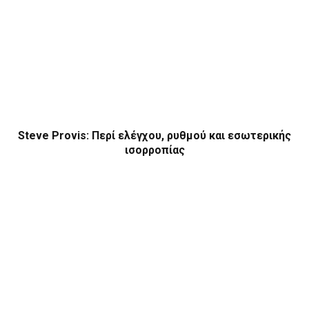
Steve Provis: Περί ελέγχου, ρυθμού και εσωτερικής
ισορροπίας