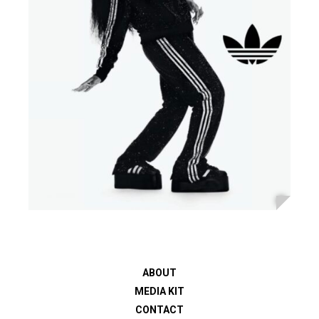
ABOUT
MEDIA KIT
CONTACT