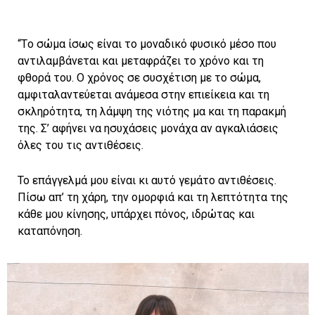
“Tο σώμα ίσως είναι το μοναδικό φυσικό μέσο που
αντιλαμβάνεται και μεταφράζει το χρόνο και τη
φθορά του. Ο χρόνος σε συσχέτιση με το σώμα,
αμφιταλαντεύεται ανάμεσα στην επιείκεια και τη
σκληρότητα, τη λάμψη της νιότης μα και τη παρακμή
της. Σ’ αφήνει να ησυχάσεις μονάχα αν αγκαλιάσεις
όλες του τις αντιθέσεις.
Το επάγγελμά μου είναι κι αυτό γεμάτο αντιθέσεις.
Πίσω απ’ τη χάρη, την ομορφιά και τη λεπτότητα της
κάθε μου κίνησης, υπάρχει πόνος, ιδρώτας και
καταπόνηση.