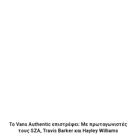
Το Vans Authentic επιστρέφει: Με πρωταγωνιστές
τους SZA, Travis Barker και Hayley Williams