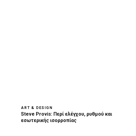
ART & DESIGN
Steve Provis: Περί ελέγχου, ρυθμού και
εσωτερικής ισορροπίας