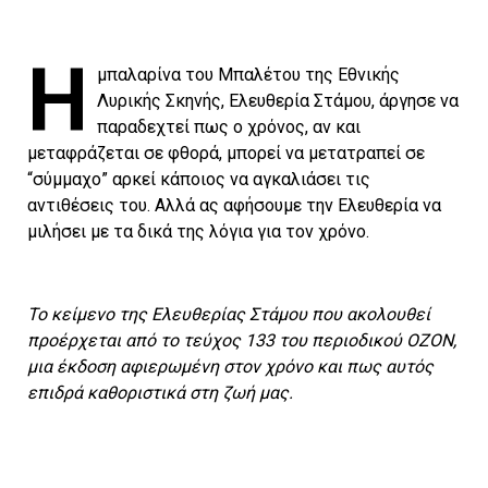
Η
μπαλαρίνα του Μπαλέτου της Εθνικής
Λυρικής Σκηνής, Ελευθερία Στάμου, άργησε να
παραδεχτεί πως ο χρόνος, αν και
μεταφράζεται σε φθορά, μπορεί να μετατραπεί σε
“σύμμαχο” αρκεί κάποιος να αγκαλιάσει τις
αντιθέσεις του. Αλλά ας αφήσουμε την Ελευθερία να
μιλήσει με τα δικά της λόγια για τον χρόνο.
Το κείμενο της Ελευθερίας Στάμου που ακολουθεί
προέρχεται από το τεύχος 133 του περιοδικού ΟΖΟΝ,
μια έκδοση αφιερωμένη στον χρόνο και πως αυτός
επιδρά καθοριστικά στη ζωή μας.