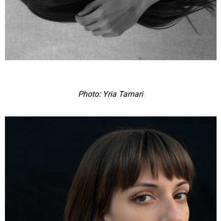
Photo: Yria Tamari