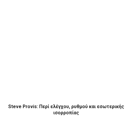
Steve Provis: Περί ελέγχου, ρυθμού και εσωτερικής
ισορροπίας