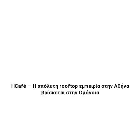
HCafé — Η απόλυτη rooftop εμπειρία στην Αθήνα
βρίσκεται στην Ομόνοια