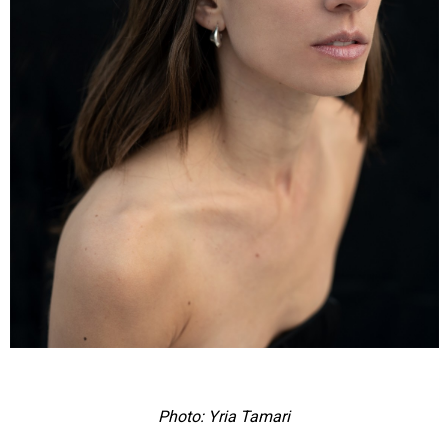
Photo: Yria Tamari