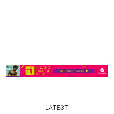
LATEST