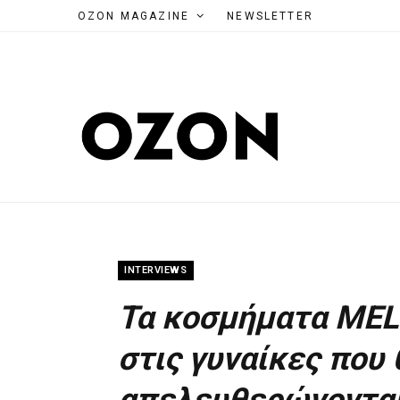
OZON MAGAZINE
NEWSLETTER
INTERVIEWS
Τα κοσμήματα MEL
στις γυναίκες που 