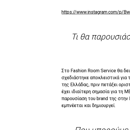
https://www.instagram.com/p/
Τι θα παρουσιάσ
Στο Fashion Room Service θα δ
σχεδιάστηκε αποκλειστικά για τ
της Ελλάδας, πριν πετάξει ορισ
έχει ιδιαίτερη σημασία για τη
ME
παρουσίαση του brand της στην 
εμπνέεται και δημιουργεί.