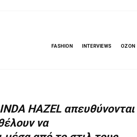
FASHION
INTERVIEWS
OZON
INDA HAZEL απευθύνονται
θέλουν να