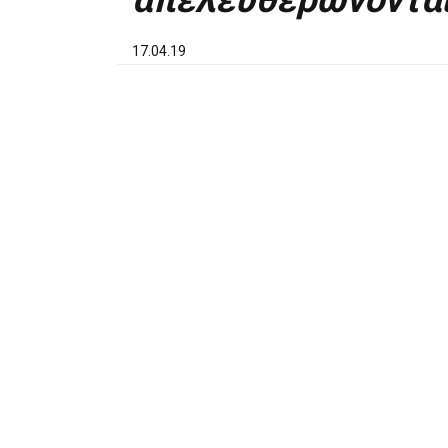
απελευθερώνονται 
17.04.19