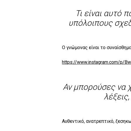
Τι είναι αυτό 
υπόλοιπους σχεδ
Ο γνώμονας είναι το συναίσθημα
https://www.instagram.com/p/
Αν μπορούσες να χ
λέξεις,
Αυθεντικό, ανατρεπτικό, ξεσηκω