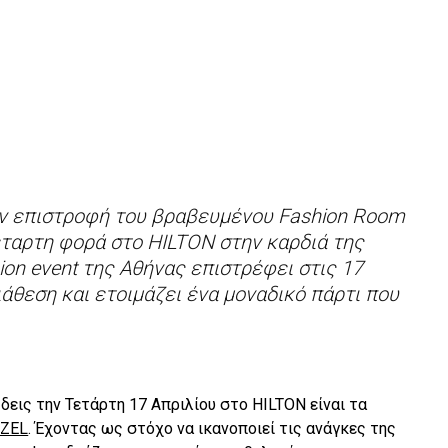
την επιστροφή του βραβευμένου Fashion Room
τέταρτη φορά στο HILTON στην καρδιά της
ion event της Αθήνας επιστρέφει στις 17
ιάθεση και ετοιμάζει ένα μοναδικό πάρτι που
 δεις την Τετάρτη 17 Απριλίου στο HILTON είναι τα
AZEL
. Έχοντας ως στόχο να ικανοποιεί τις ανάγκες της