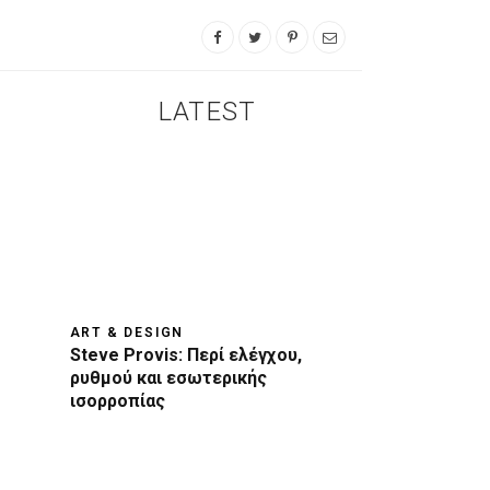
LATEST
ART & DESIGN
Steve Provis: Περί ελέγχου,
ρυθμού και εσωτερικής
ισορροπίας