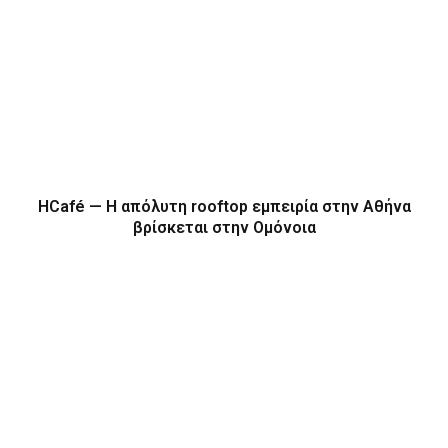
HCafé — Η απόλυτη rooftop εμπειρία στην Αθήνα
βρίσκεται στην Ομόνοια