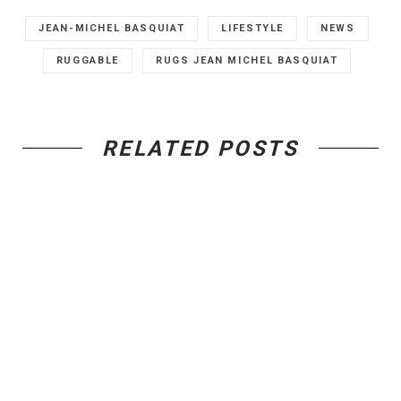
JEAN-MICHEL BASQUIAT
LIFESTYLE
NEWS
RUGGABLE
RUGS JEAN MICHEL BASQUIAT
RELATED POSTS