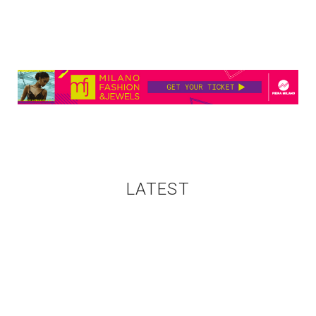
LATEST