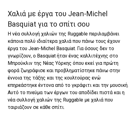
Χαλιά με έργα του Jean-Michel
Basquiat για το σπίτι σου
H νέα συλλογή χαλιών της Ruggable περιλαμβάνει
κάποια πολύ ιδιαίτερα χαλιά που πάνω τους έχουν
έργα του Jean-Michel Basquiat. Για όσους δεν το
γνωρίζουν, ο Basquiat ήταν ένας καλλιτέχνης στο
Μπρούκλιν της Νέας Υόρκης όπου εκεί για πρώτη
φορά ζωγράφισε και προβληματίστηκε πάνω στην
έννοια της τάξης και της κουλτούρας ενώ
επηρεάστηκε έντονα από το γκράφιτι και την μουσική.
Αυτό το πνεύμα των έργων του αποδίδει πιστά και η
νέα συλλογή χαλιών της Ruggable με χαλιά που
ταιριάζουν σε κάθε σπίτι.