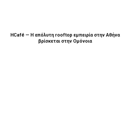
HCafé — Η απόλυτη rooftop εμπειρία στην Αθήνα
βρίσκεται στην Ομόνοια