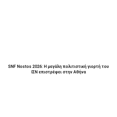
SNF Nostos 2026: Η μεγάλη πολιτιστική γιορτή του
ΙΣΝ επιστρέφει στην Αθήνα