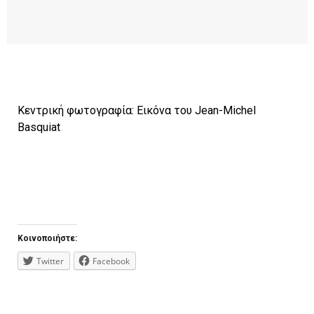
Kεντρική φωτογραφία: Eικόνα του Jean-Michel
Basquiat
Κοινοποιήστε:
Twitter
Facebook