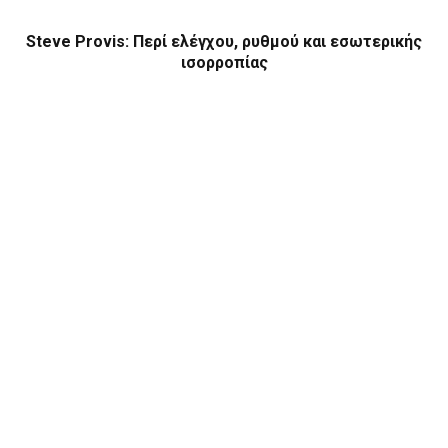
Steve Provis: Περί ελέγχου, ρυθμού και εσωτερικής
ισορροπίας