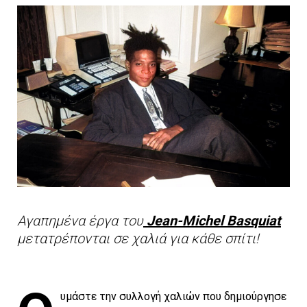
Αγαπημένα έργα του
Jean-Michel Basquiat
μετατρέπονται σε χαλιά για κάθε σπίτι!
υμάστε την συλλογή χαλιών που δημιούργησε