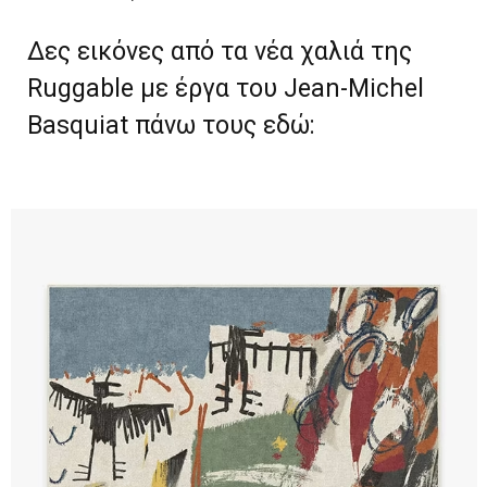
Δες εικόνες από τα νέα χαλιά της
Ruggable με έργα του Jean-Michel
Basquiat πάνω τους εδώ: