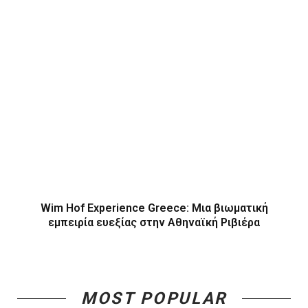
Wim Hof Experience Greece: Μια βιωματική
εμπειρία ευεξίας στην Αθηναϊκή Ριβιέρα
MOST POPULAR