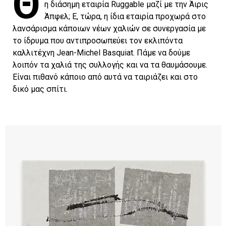
Θ
η διάσημη εταιρία Ruggable μαζί με την Άιρις
Άπφελ; Ε, τώρα, η ίδια εταιρία προχωρά στο
λανσάρισμα κάποιων νέων χαλιών σε συνεργασία με
το ίδρυμα που αντιπροσωπεύει τον εκλιπόντα
καλλιτέχνη Jean-Michel Basquiat. Πάμε να δούμε
λοιπόν τα χαλιά της συλλογής και να τα θαυμάσουμε.
Είναι πιθανό κάποιο από αυτά να ταιριάζει και στο
δικό μας σπίτι.