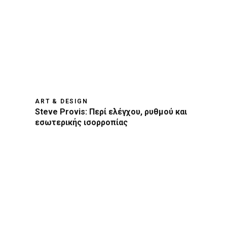
ART & DESIGN
Steve Provis: Περί ελέγχου, ρυθμού και
εσωτερικής ισορροπίας