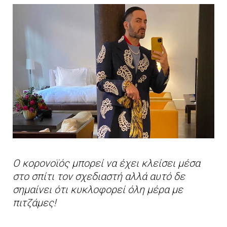
Ο κορονοϊός μπορεί να έχει κλείσει μέσα
στο σπίτι τον σχεδιαστή αλλά αυτό δε
σημαίνει ότι κυκλοφορεί όλη μέρα με
πιτζάμες!