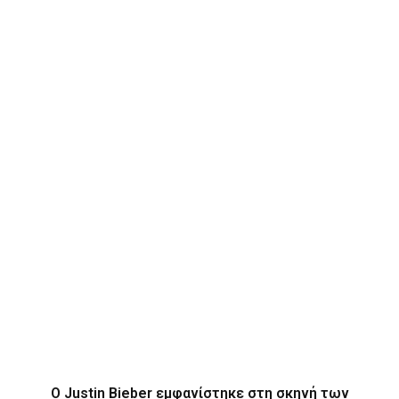
O Justin Bieber εμφανίστηκε στη σκηνή των