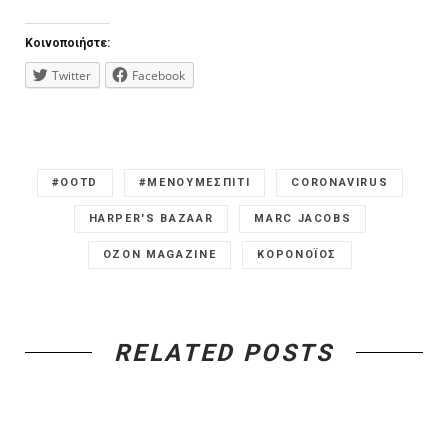
Κοινοποιήστε:
Twitter
Facebook
#OOTD
#ΜΕΝΟΥΜΕΣΠΙΤΙ
CORONAVIRUS
HARPER'S BAZAAR
MARC JACOBS
OZON MAGAZINE
ΚΟΡΟΝΟΪΟΣ
RELATED POSTS