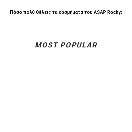
Πόσο πολύ θέλεις τα κοσμήματα του A$AP Rocky;
MOST POPULAR