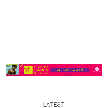
LATEST