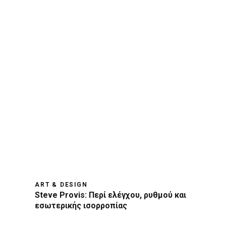
ART & DESIGN
Steve Provis: Περί ελέγχου, ρυθμού και
εσωτερικής ισορροπίας