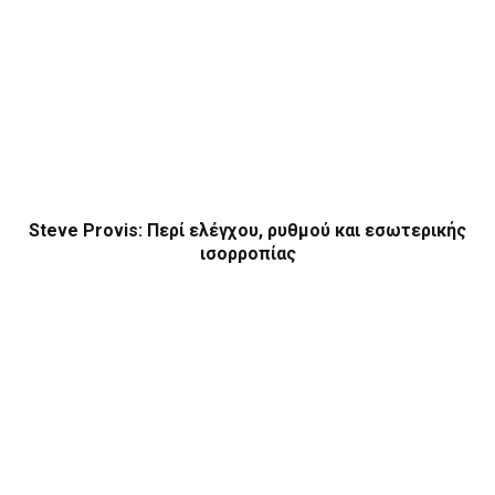
Steve Provis: Περί ελέγχου, ρυθμού και εσωτερικής
ισορροπίας