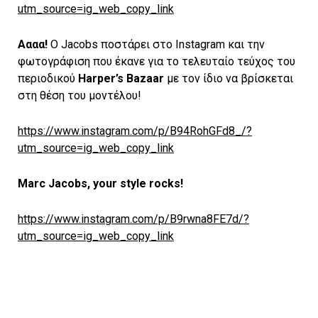
utm_source=ig_web_copy_link
Αααα!
Ο Jacobs ποστάρει στο Instagram και την
φωτογράφιση που έκανε για το τελευταίο τεύχος του
περιοδικού
Harper’s Bazaar
με τον ίδιο να βρίσκεται
στη θέση του μοντέλου!
https://www.instagram.com/p/B94RohGFd8_/?
utm_source=ig_web_copy_link
Marc Jacobs, your style rocks!
https://www.instagram.com/p/B9rwna8FE7d/?
utm_source=ig_web_copy_link