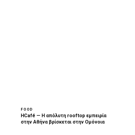
FOOD
HCafé — Η απόλυτη rooftop εμπειρία
στην Αθήνα βρίσκεται στην Ομόνοια