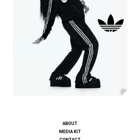
ABOUT
MEDIA KIT
CONTACT