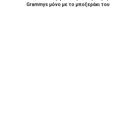
Grammys μόνο με το μποξεράκι του