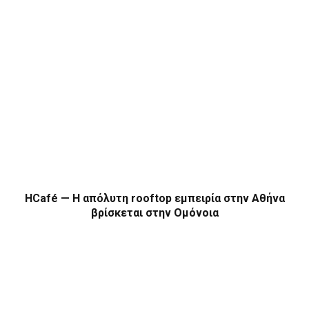
HCafé — Η απόλυτη rooftop εμπειρία στην Αθήνα
βρίσκεται στην Ομόνοια