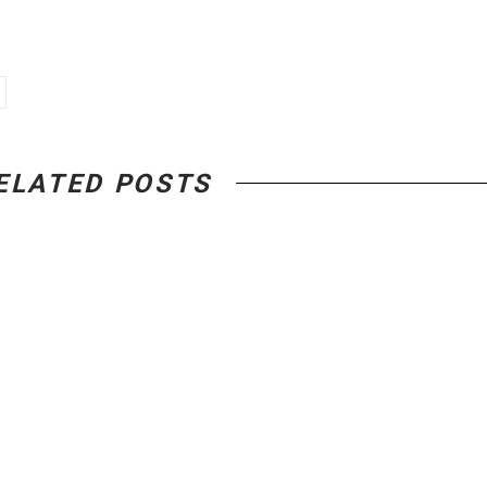
ELATED POSTS