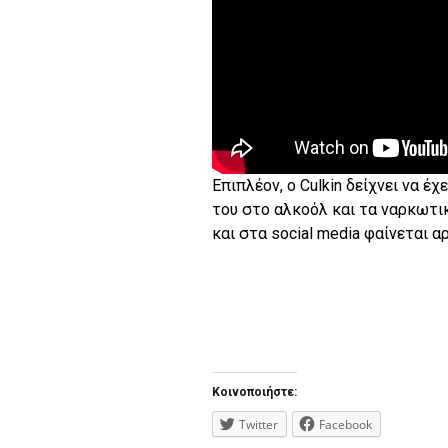
Επιπλέον, ο Culkin δείχνει να 
του στο αλκοόλ και τα ναρκωτι
και στα social media φαίνεται 
Κοινοποιήστε:
Twitter
Facebook