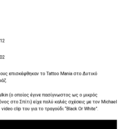
τους επισκέφθηκαν το Tattoo Mania στο Δυτικό
υάζ.
ulkin (ο οποίος έγινε πασίγνωστος ως ο μικρός
ος στο Σπίτι) είχε πολύ καλές σχέσεις με τον Michael
video clip του για το τραγούδι “Black Or White”.