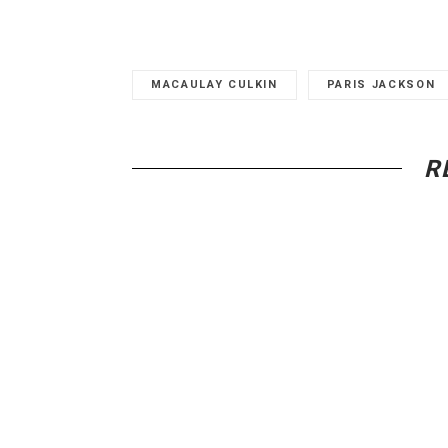
MACAULAY CULKIN
PARIS JACKSON
R