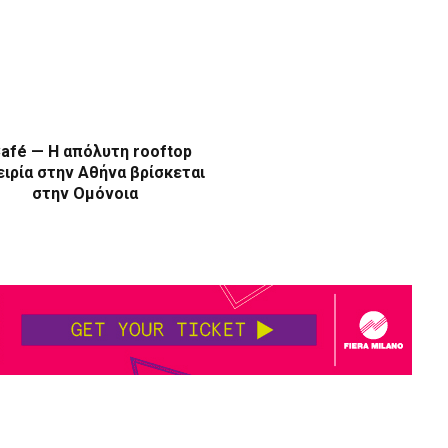
afé — Η απόλυτη rooftop
ιρία στην Αθήνα βρίσκεται
στην Ομόνοια