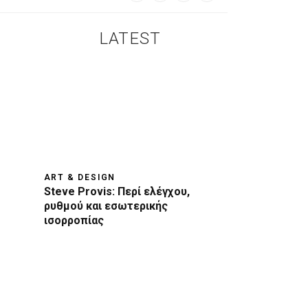
LATEST
ART & DESIGN
Steve Provis: Περί ελέγχου,
ρυθμού και εσωτερικής
ισορροπίας