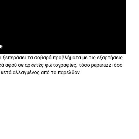
έχει ξεπεράσει τα σοβαρά προβλήματα με τις εξαρτήσεις
κά αφού σε αρκετές φωτογραφίες, τόσο paparazzi όσο
αρκετά αλλαγμένος από το παρελθόν.