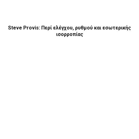
Steve Provis: Περί ελέγχου, ρυθμού και εσωτερικής
ισορροπίας