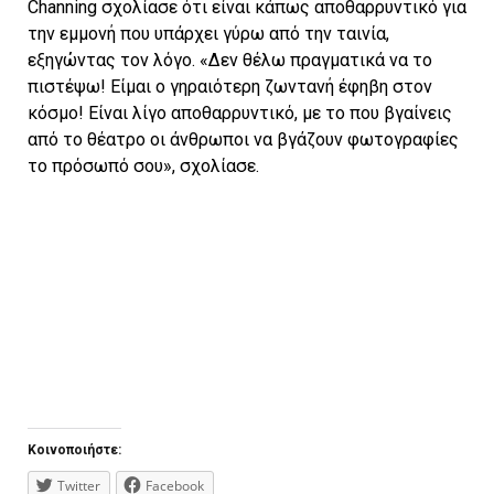
Channing σχολίασε ότι είναι κάπως αποθαρρυντικό για
την εμμονή που υπάρχει γύρω από την ταινία,
εξηγώντας τον λόγο. «Δεν θέλω πραγματικά να το
πιστέψω! Είμαι ο γηραιότερη ζωντανή έφηβη στον
κόσμο! Είναι λίγο αποθαρρυντικό, με το που βγαίνεις
από το θέατρο οι άνθρωποι να βγάζουν φωτογραφίες
το πρόσωπό σου», σχολίασε.
Κοινοποιήστε:
Twitter
Facebook