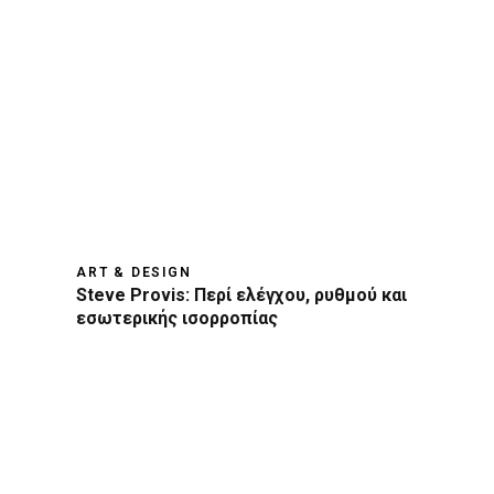
ART & DESIGN
Steve Provis: Περί ελέγχου, ρυθμού και
εσωτερικής ισορροπίας