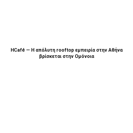
HCafé — Η απόλυτη rooftop εμπειρία στην Αθήνα
βρίσκεται στην Ομόνοια