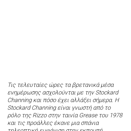
Τις τελευταίες ώρες τα βρετανικά μέσα
ενημέρωσης ασχολούνται με την Stockard
Channing και πόσο έχει αλλάξει σήμερα. Η
Stockard Channing είναι γνωστή από το
ρόλο της Rizzo στην ταινία Grease του 1978
και τις προάλλες έκανε μια σπάνια
τηλεοπτική εμφάνιση στην εκπομπή