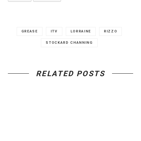
GREASE
ITV
LORRAINE
RIZZO
STOCKARD CHANNING
RELATED POSTS