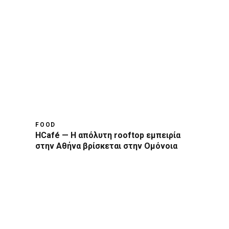
FOOD
HCafé — Η απόλυτη rooftop εμπειρία
στην Αθήνα βρίσκεται στην Ομόνοια