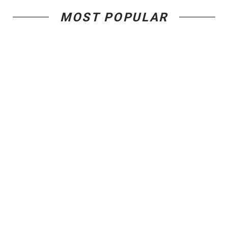
MOST POPULAR