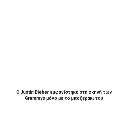
O Justin Bieber εμφανίστηκε στη σκηνή των
Grammys μόνο με το μποξεράκι του