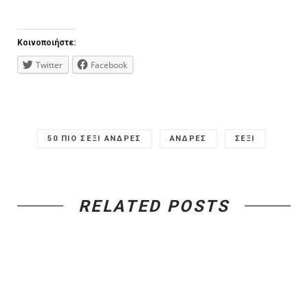
Κοινοποιήστε:
Twitter
Facebook
50 ΠΙΟ ΣΕΞΙ ΑΝΔΡΕΣ
ΑΝΔΡΕΣ
ΣΕΞΙ
RELATED POSTS