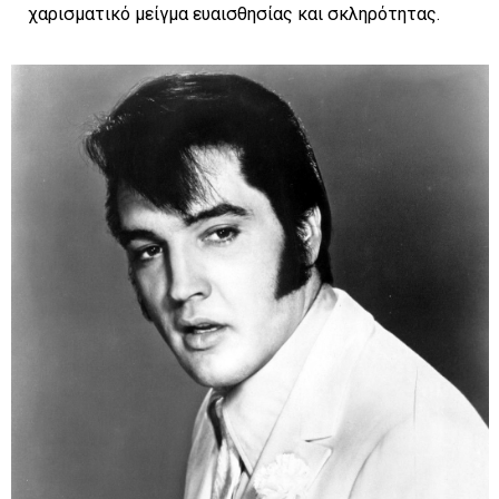
χαρισματικό μείγμα ευαισθησίας και σκληρότητας.