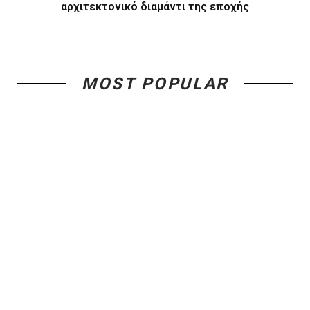
αρχιτεκτονικό διαμάντι της εποχής
MOST POPULAR