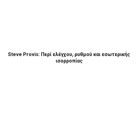
Steve Provis: Περί ελέγχου, ρυθμού και εσωτερικής
ισορροπίας