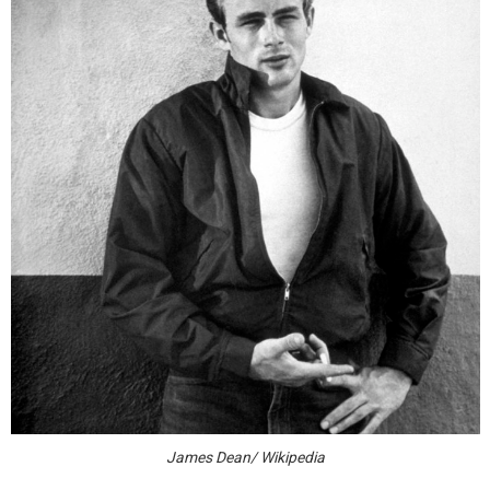
James Dean/ Wikipedia