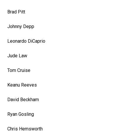
Brad Pitt
Johnny Depp
Leonardo DiCaprio
Jude Law
Tom Cruise
Keanu Reeves
David Beckham
Ryan Gosling
Chris Hemsworth