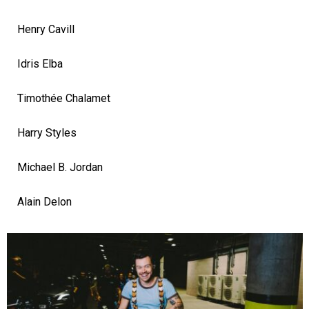
Henry Cavill
Idris Elba
Timothée Chalamet
Harry Styles
Michael B. Jordan
Alain Delon