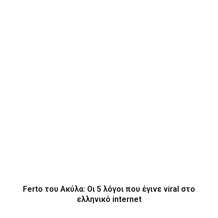
Ferto του Ακύλα: Οι 5 λόγοι που έγινε viral στο
ελληνικό internet