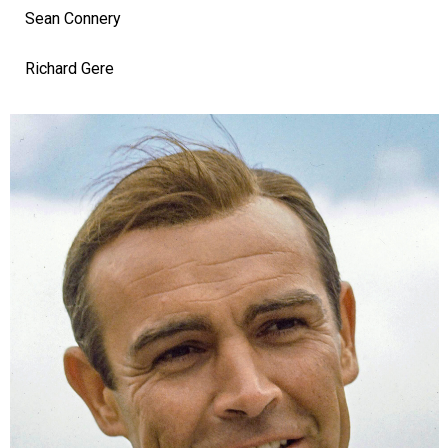
Sean Connery
Richard Gere