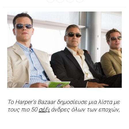
Το Harper’s Bazaar δημοσίευσε μια λίστα με
τους πιο 50
σέξι
άνδρες όλων των εποχών,