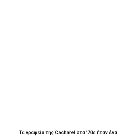
Τα γραφεία της Cacharel στα ’70s ήταν ένα