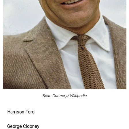
Sean Connery/ Wikipedia
Harrison Ford
George Clooney