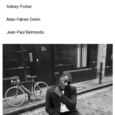
Sidney Poitier
Alain-Fabien Delon
Jean-Paul Belmondo