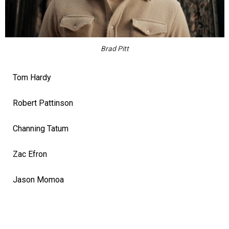
Brad Pitt
Tom Hardy
Robert Pattinson
Channing Tatum
Zac Efron
Jason Momoa