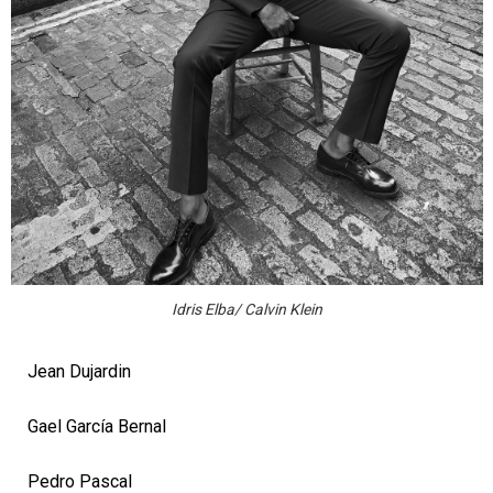
Idris Elba/ Calvin Klein
Jean Dujardin
Gael García Bernal
Pedro Pascal