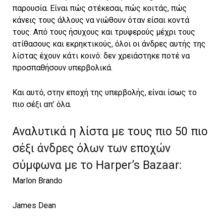
παρουσία. Είναι πώς στέκεσαι, πώς κοιτάς, πώς
κάνεις τους άλλους να νιώθουν όταν είσαι κοντά
τους. Από τους ήσυχους και τρυφερούς μέχρι τους
ατίθασους και εκρηκτικούς, όλοι οι άνδρες αυτής της
λίστας έχουν κάτι κοινό: δεν χρειάστηκε ποτέ να
προσπαθήσουν υπερβολικά.
Και αυτό, στην εποχή της υπερβολής, είναι ίσως το
πιο σέξι απ’ όλα.
Αναλυτικά η λίστα με τους πιο 50 πιο
σέξι άνδρες όλων των εποχών
σύμφωνα με το Harper’s Bazaar:
Marlon Brando
James Dean