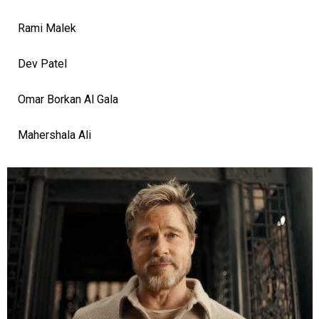
Rami Malek
Dev Patel
Omar Borkan Al Gala
Mahershala Ali