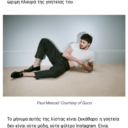
ώριμη πλευρά της γοητείας του.
Paul Mescal/ Courtesy of Gucci
Το μήνυμα αυτής της λίστας είναι ξεκάθαρο: η γοητεία
δεν είναι ούτε μόδα, ούτε φίλτρο Instagram. Είναι