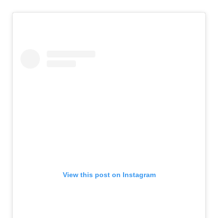
View this post on Instagram