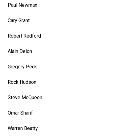
Paul Newman
Cary Grant
Robert Redford
Alain Delon
Gregory Peck
Rock Hudson
Steve McQueen
Omar Sharif
Warren Beatty