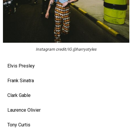
Instagram credit/IG @harrystyles
Elvis Presley
Frank Sinatra
Clark Gable
Laurence Olivier
Tony Curtis