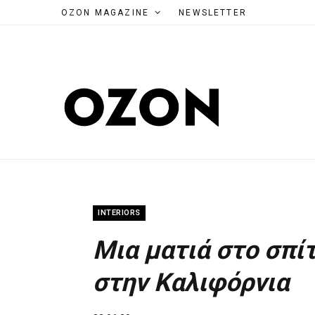
OZON MAGAZINE
NEWSLETTER
INTERIORS
Μια ματιά στο σπίτ
στην Καλιφόρνια