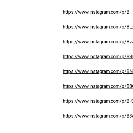
https://www.instagram.com/p/B
https://www.instagram.com/p/B_
https://www.instagram.com/p/B
https://www.instagram.com/p
https://www.instagram.com/p/B
https://www.instagram.com/p/
https://www.instagram.com/p/B
https://www.instagram.com/p/B