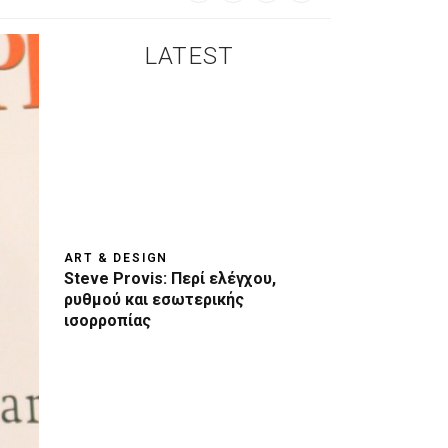
LATEST
ART & DESIGN
Steve Provis: Περί ελέγχου,
ρυθμού και εσωτερικής
ισορροπίας