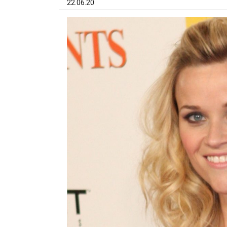
22.06.20