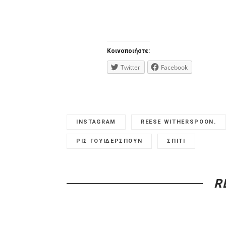
Κοινοποιήστε:
Twitter
Facebook
INSTAGRAM
REESE WITHERSPOON.
ΡΙΣ ΓΟΥΙΔΕΡΣΠΟΥΝ
ΣΠΙΤΙ
R