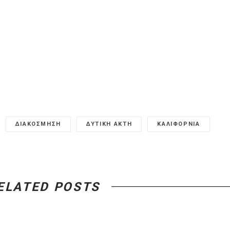
ΔΙΑΚΟΣΜΗΣΗ
ΔΥΤΙΚΗ ΑΚΤΗ
ΚΑΛΙΦΟΡΝΙΑ
ELATED POSTS