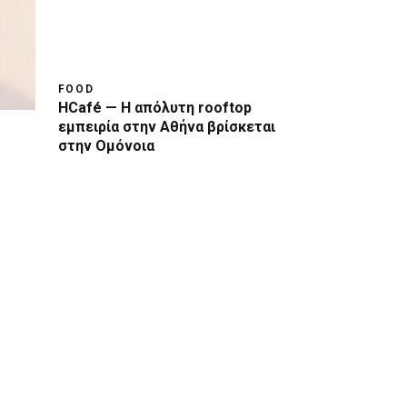
FOOD
HCafé — Η απόλυτη rooftop
εμπειρία στην Αθήνα βρίσκεται
στην Ομόνοια