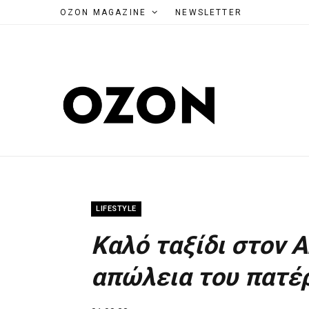
OZON MAGAZINE
NEWSLETTER
LIFESTYLE
Καλό ταξίδι στον A
απώλεια του πατέρ