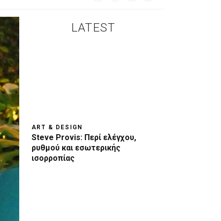
LATEST
ART & DESIGN
Steve Provis: Περί ελέγχου,
ρυθμού και εσωτερικής
ισορροπίας