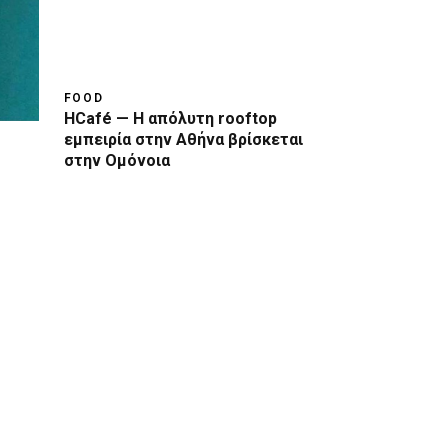
FOOD
HCafé — Η απόλυτη rooftop
εμπειρία στην Αθήνα βρίσκεται
στην Ομόνοια