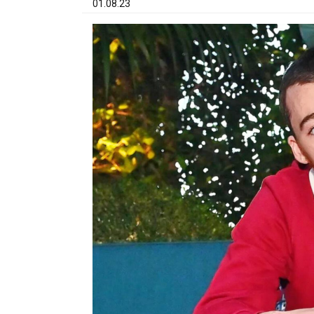
01.08.23