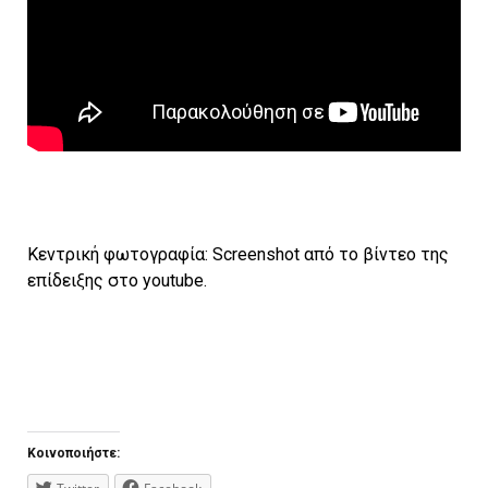
Κεντρική φωτογραφία: Screenshot από το βίντεο της
επίδειξης στο youtube.
Κοινοποιήστε: