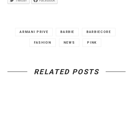
Twitter
Facebook
ARMANI PRIVE
BARBIE
BARBIECORE
FASHION
NEWS
PINK
RELATED POSTS