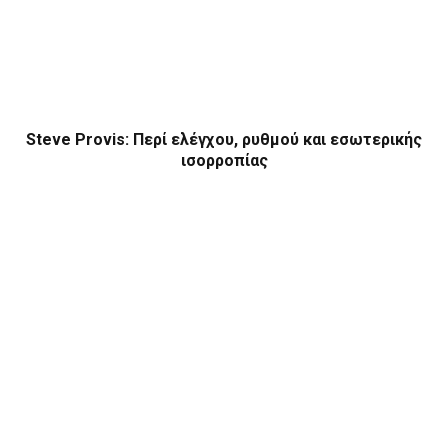
Steve Provis: Περί ελέγχου, ρυθμού και εσωτερικής
ισορροπίας