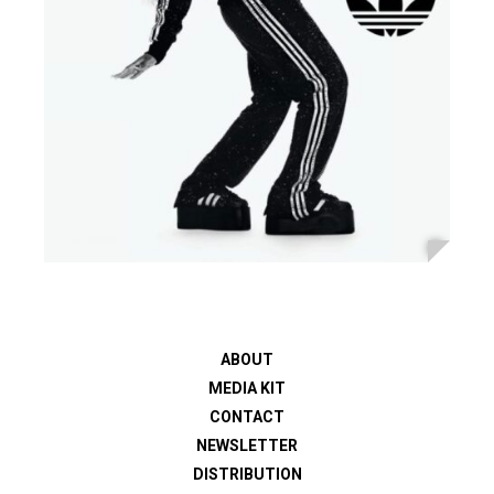
ABOUT
MEDIA KIT
CONTACT
NEWSLETTER
DISTRIBUTION