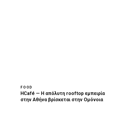
FOOD
HCafé — Η απόλυτη rooftop εμπειρία
στην Αθήνα βρίσκεται στην Ομόνοια