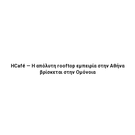
HCafé — Η απόλυτη rooftop εμπειρία στην Αθήνα
βρίσκεται στην Ομόνοια