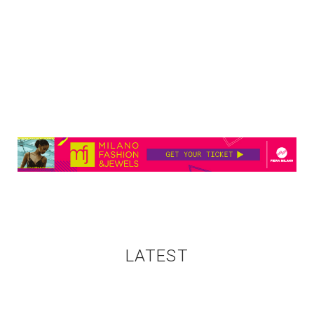
LATEST