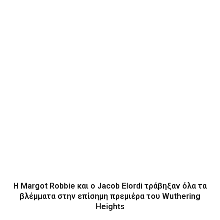
Η Margot Robbie και ο Jacob Elordi τράβηξαν όλα τα
βλέμματα στην επίσημη πρεμιέρα του Wuthering
Heights