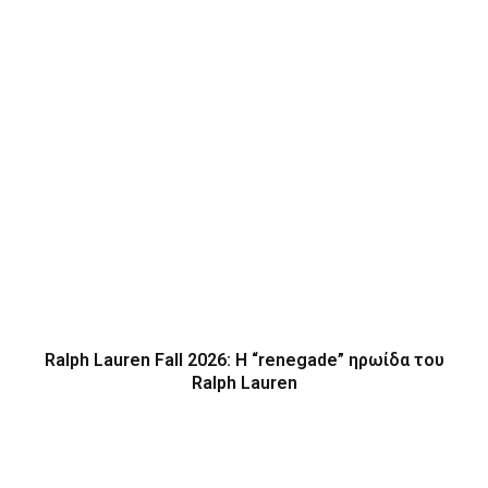
Ralph Lauren Fall 2026: Η “renegade” ηρωίδα του
Ralph Lauren