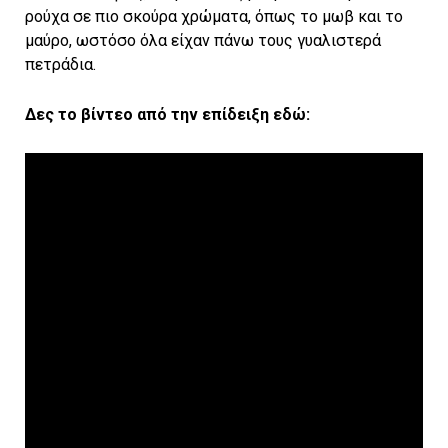
ρούχα σε πιο σκούρα χρώματα, όπως το μωβ και το
μαύρο, ωστόσο όλα είχαν πάνω τους γυαλιστερά
πετράδια.
Δες το βίντεο από την επίδειξη εδώ: