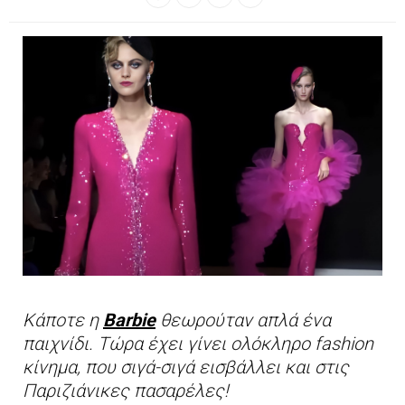
Κάποτε η
Barbie
θεωρούταν απλά ένα
παιχνίδι. Τώρα έχει γίνει ολόκληρο fashion
κίνημα, που σιγά-σιγά εισβάλλει και στις
Παριζιάνικες πασαρέλες!