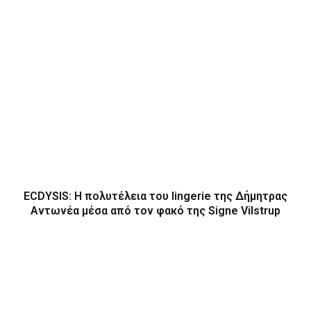
ECDYSIS: H πολυτέλεια του lingerie της Δήμητρας
Αντωνέα μέσα από τον φακό της Signe Vilstrup