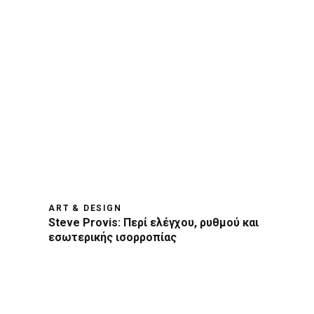
ART & DESIGN
Steve Provis: Περί ελέγχου, ρυθμού και
εσωτερικής ισορροπίας