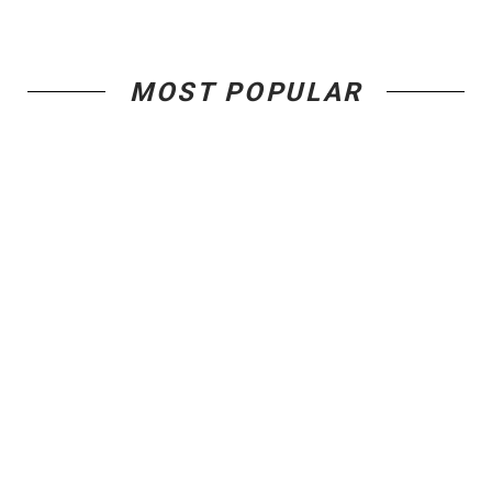
MOST POPULAR