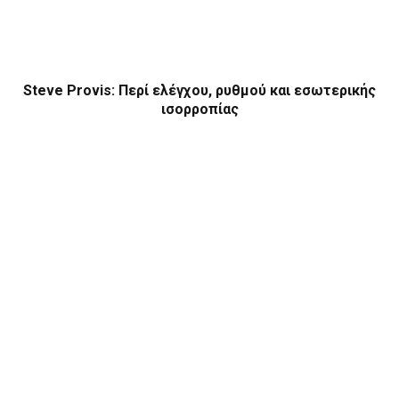
Steve Provis: Περί ελέγχου, ρυθμού και εσωτερικής
ισορροπίας