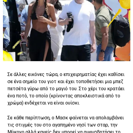
Σε άλλες εικόνες τώρα, ο επιχειρηματίας έχει καθίσει
σε ένα σημείο του γιοτ και έχει τοποθετήσει μια μπεζ
πετσέτα γύρω από το μαγιό του. Στο χέρι του κρατάει
ένα ποτό, το οποίο (κρίνοντας αποκλειστικά από το
χρώμα) ενδέχεται να είναι ουίσκι.
Σε κάθε περίπτωση, ο Μασκ φαίνεται να απολαμβάνει
τις στιγμές του στο αγαπημένο νησί των σταρ, την
Μύκονο αλλά κανείς δεν μπορεί να αμφισβητήσει το