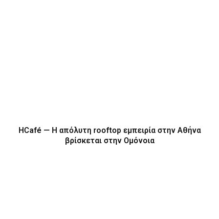
HCafé — Η απόλυτη rooftop εμπειρία στην Αθήνα
βρίσκεται στην Ομόνοια