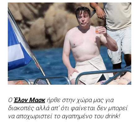
Ο
Έλον Μασκ
ήρθε στην χώρα μας για
διακοπές αλλά απ’ ότι φαίνεται δεν μπορεί
να αποχωριστεί το αγαπημένο του drink!