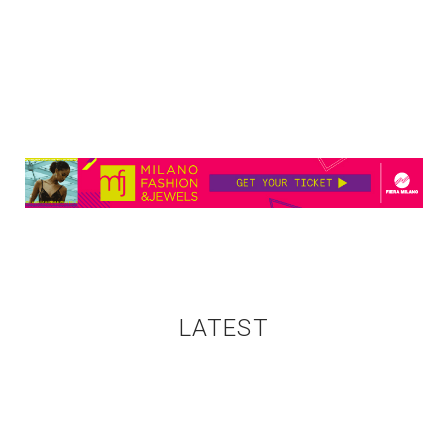
LATEST