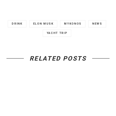
DRINK
ELON MUSK
MYKONOS
NEWS
YACHT TRIP
RELATED POSTS