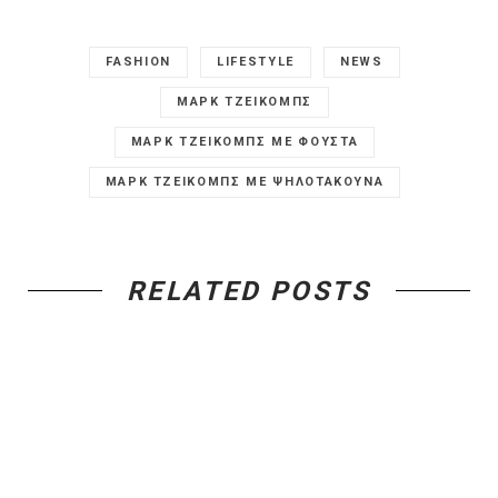
FASHION
LIFESTYLE
NEWS
ΜΑΡΚ ΤΖΕΙΚΟΜΠΣ
ΜΑΡΚ ΤΖΕΙΚΟΜΠΣ ΜΕ ΦΟΥΣΤΑ
ΜΑΡΚ ΤΖΕΙΚΟΜΠΣ ΜΕ ΨΗΛΟΤΑΚΟΥΝΑ
RELATED POSTS