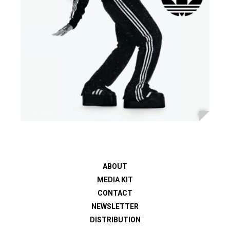
ABOUT
MEDIA KIT
CONTACT
NEWSLETTER
DISTRIBUTION