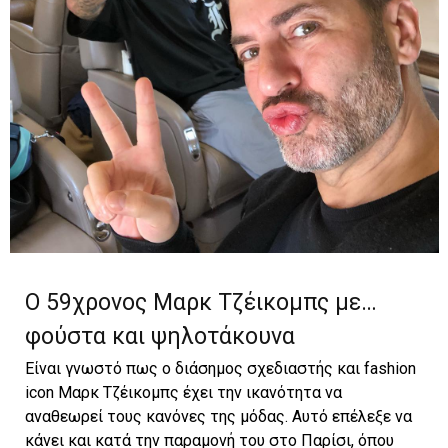
Ο 59χρονος Μαρκ Τζέικομπς με…
φούστα και ψηλοτάκουνα
Είναι γνωστό πως ο διάσημος σχεδιαστής και fashion
icon Μαρκ Τζέικομπς έχει την ικανότητα να
αναθεωρεί τους κανόνες της μόδας. Αυτό επέλεξε να
κάνει και κατά την παραμονή του στο Παρίσι, όπου