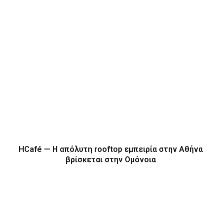
HCafé — Η απόλυτη rooftop εμπειρία στην Αθήνα
βρίσκεται στην Ομόνοια