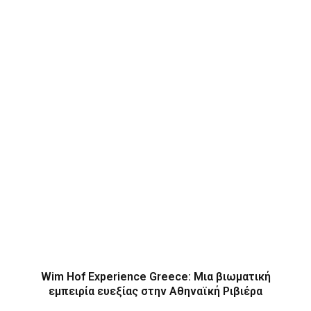
Wim Hof Experience Greece: Μια βιωματική
εμπειρία ευεξίας στην Αθηναϊκή Ριβιέρα