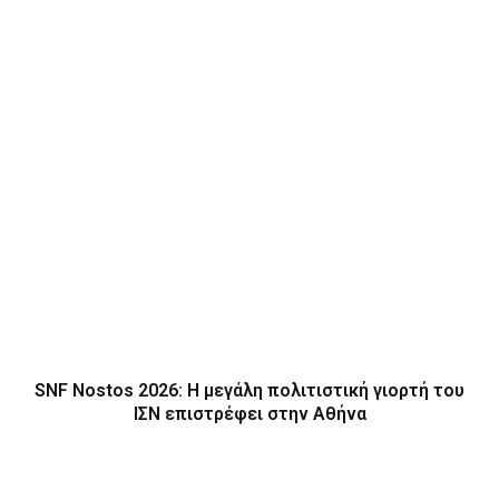
SNF Nostos 2026: Η μεγάλη πολιτιστική γιορτή του
ΙΣΝ επιστρέφει στην Αθήνα