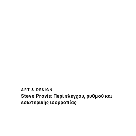
ART & DESIGN
Steve Provis: Περί ελέγχου, ρυθμού και
εσωτερικής ισορροπίας