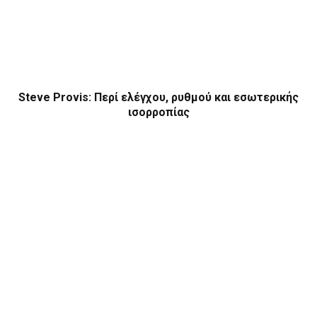
Steve Provis: Περί ελέγχου, ρυθμού και εσωτερικής
ισορροπίας