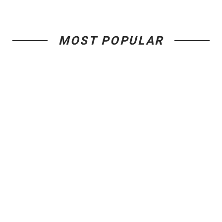
MOST POPULAR