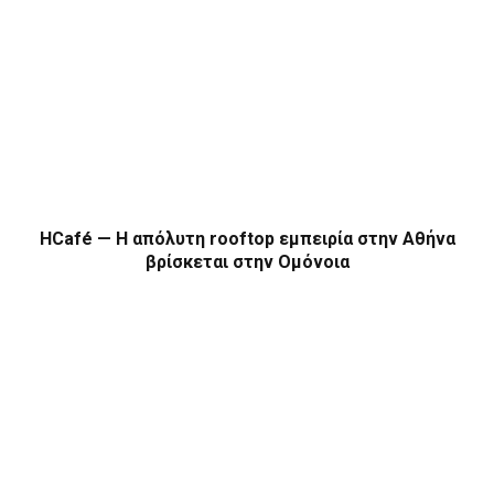
HCafé — Η απόλυτη rooftop εμπειρία στην Αθήνα
βρίσκεται στην Ομόνοια