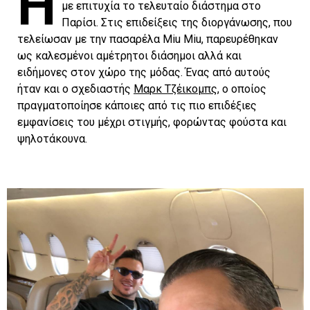
Η
με επιτυχία το τελευταίο διάστημα στο
Παρίσι. Στις επιδείξεις της διοργάνωσης, που
τελείωσαν με την πασαρέλα Miu Miu, παρευρέθηκαν
ως καλεσμένοι αμέτρητοι διάσημοι αλλά και
ειδήμονες στον χώρο της μόδας. Ένας από αυτούς
ήταν και ο σχεδιαστής
Μαρκ Τζέικομπς
, ο οποίος
πραγματοποίησε κάποιες από τις πιο επιδέξιες
εμφανίσεις του μέχρι στιγμής, φορώντας φούστα και
ψηλοτάκουνα.