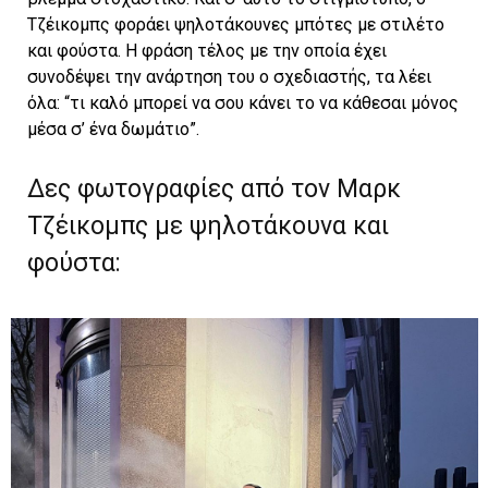
Τζέικομπς φοράει ψηλοτάκουνες μπότες με στιλέτο
και φούστα. Η φράση τέλος με την οποία έχει
συνοδέψει την ανάρτηση του ο σχεδιαστής, τα λέει
όλα: “τι καλό μπορεί να σου κάνει το να κάθεσαι μόνος
μέσα σ’ ένα δωμάτιο”.
Δες φωτογραφίες από τον Μαρκ
Τζέικομπς με ψηλοτάκουνα και
φούστα: