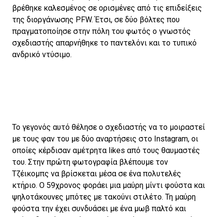
βρέθηκε καλεσμένος σε ορισμένες από τις επιδείξεις
της διοργάνωσης PFW. Έτσι, σε δύο βόλτες που
πραγματοποίησε στην πόλη του φωτός ο γνωστός
σχεδιαστής απαρνήθηκε το παντελόνι και το τυπικό
ανδρικό ντύσιμο.
Το γεγονός αυτό θέλησε ο σχεδιαστής να το μοιραστεί
με τους φαν του με δύο αναρτήσεις στο Instagram, οι
οποίες κέρδισαν αμέτρητα likes από τους θαυμαστές
του. Στην πρώτη φωτογραφία βλέπουμε τον
Τζέικομπς να βρίσκεται μέσα σε ένα πολυτελές
κτήριο. Ο 59χρονος φοράει μια μαύρη μίντι φούστα και
ψηλοτάκουνες μπότες με τακούνι στιλέτο. Τη μαύρη
φούστα την έχει συνδυάσει με ένα μωβ παλτό και