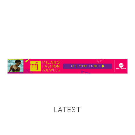
LATEST