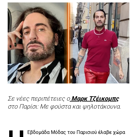
Σε νέες περιπέτειες ο
Μαρκ Τζέικομπς
στο Παρίσι: Mε φούστα και ψηλοτάκουνα.
Εβδομάδα Μόδας του Παρισιού έλαβε χώρα