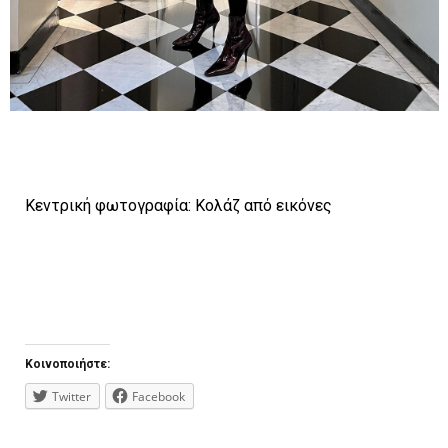
Kεντρική φωτογραφία: Koλάζ από εικόνες
Κοινοποιήστε:
Twitter
Facebook