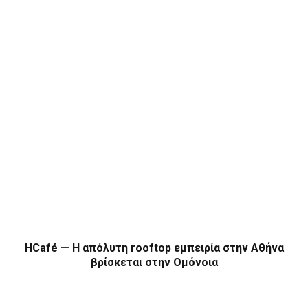
HCafé — Η απόλυτη rooftop εμπειρία στην Αθήνα
βρίσκεται στην Ομόνοια