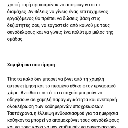
χρυσή τομή προκειμένου να αποφεύγονται οι
διαμάχες. Αν θέλεις να γίνεις ένας επιτυχημένος
εργαζόμενος θα πρέπει να δώσεις βάση στις
δεξιότητές σου, να εργαστείς από κοινού με τους
συναδέλφους και να γίνεις ένα πολύτιμο μέλος της
ομάδας.
Χαμηλή αυτοεκτίμηση
Τίποτα καλό δεν μπορεί να βγει από τη χαμηλή
αυτοεκτίμηση και το πεσμένο ηθικό στον εργασιακό
χώρο. Αντίθετα, αυτά τα στοιχεία μπορούν να
οδηγήσουν σε χαμηλή παραγωγικότητα και ανεπαρκή
ολοκλήρωση των καθημερινών υποχρεώσεων.
Ταυτόχρονα, η έλλειψη ενθουσιασμού για τα ημερήσια
καθήκοντα μπορεί να απομακρύνει τους συναδέλφους
και να τους κάνει να μην επιθυμούν να συνεργαστούν