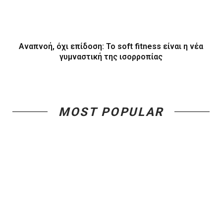
Αναπνοή, όχι επίδοση: Το soft fitness είναι η νέα
γυμναστική της ισορροπίας
MOST POPULAR