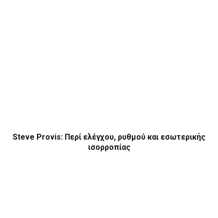
Steve Provis: Περί ελέγχου, ρυθμού και εσωτερικής
ισορροπίας