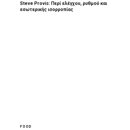
Steve Provis: Περί ελέγχου, ρυθμού και
εσωτερικής ισορροπίας
FOOD