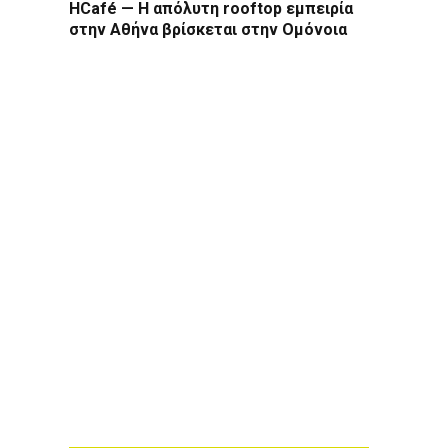
HCafé — Η απόλυτη rooftop εμπειρία
στην Αθήνα βρίσκεται στην Ομόνοια