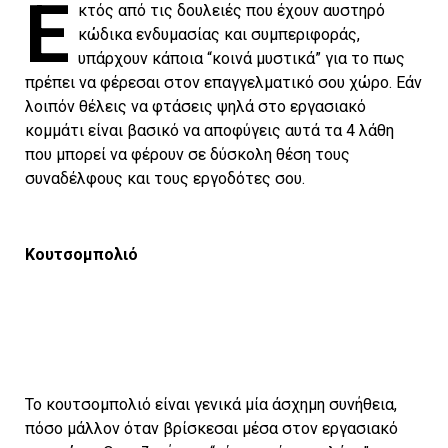
Ε
κτός από τις δουλειές που έχουν αυστηρό
κώδικα ενδυμασίας και συμπεριφοράς,
υπάρχουν κάποια “κοινά μυστικά” για το πως
πρέπει να φέρεσαι στον επαγγελματικό σου χώρο. Εάν
λοιπόν θέλεις να φτάσεις ψηλά στο εργασιακό
κομμάτι είναι βασικό να αποφύγεις αυτά τα 4 λάθη
που μπορεί να φέρουν σε δύσκολη θέση τους
συναδέλφους και τους εργοδότες σου.
Κουτσομπολιό
Το κουτσομπολιό είναι γενικά μία άσχημη συνήθεια,
πόσο μάλλον όταν βρίσκεσαι μέσα στον εργασιακό