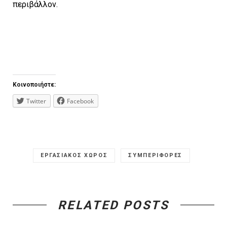
περιβάλλον.
Κοινοποιήστε:
Twitter
Facebook
ΕΡΓΑΣΙΑΚΟΣ ΧΩΡΟΣ
ΣΥΜΠΕΡΙΦΟΡΕΣ
RELATED POSTS