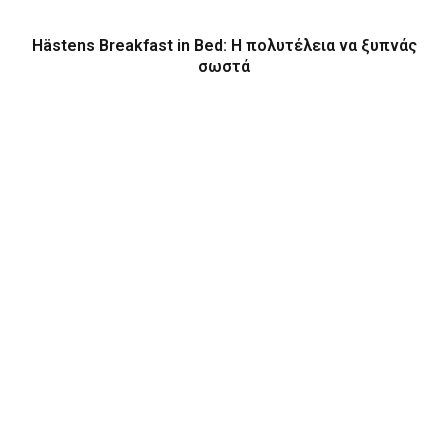
Hästens Breakfast in Bed: Η πολυτέλεια να ξυπνάς
σωστά