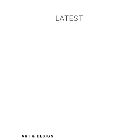
LATEST
ART & DESIGN