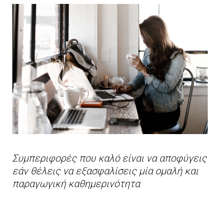
Συμπεριφορές που καλό είναι να αποφύγεις
εάν θέλεις να εξασφαλίσεις μία ομαλή και
παραγωγική καθημερινότητα