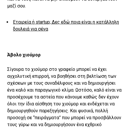
μαζί σου.
Εταιρεία ή startup; Δες εδώ ποια είναι η κατάλληλη
δουλειά για σένα
Άβολο χιούμορ
Σίγουρα το χιούμορ στο γραφείο μπορεί να έχει
αγχολυτική επιρροή, να βοηθήσει στη βελτίωση των
σχέσεων με τους συναδέλφους και να δημιουργήσει
ένα καλό και παραγωγικό κλίμα. Ωστόσο, καλό είναι να
προσέχουμε τα αστεία που κάνουμε καθώς δεν έχουν
όλοι την ίδια αίσθηση του χιούμορ και ενδέχεται να
δημιουργηθούν παρεξηγήσεις. Και φυσικά, πολλή
προσοχή σε “πειράγματα” που μπορεί να προσβάλλουν
τους γύρω και να δημιουργήσουν ένα εχθρικό