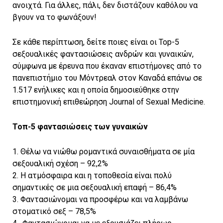
ανοιχτά. Για άλλες, πάλι, δεν διστάζουν καθόλου να
βγουν να το φωνάξουν!
Σε κάθε περίπτωση, δείτε ποιες είναι οι Top-5
σεξουαλικές φαντασιώσεις ανδρών και γυναικών,
σύμφωνα με έρευνα που έκαναν επιστήμονες από το
πανεπιστήμιο του Μόντρεαλ στον Καναδά επάνω σε
1.517 ενήλικες και η οποία δημοσιεύθηκε στην
επιστημονική επιθεώρηση Journal of Sexual Medicine.
Τοπ-5 φαντασιώσεις των γυναικών
1. Θέλω να νιώθω ρομαντικά συναισθήματα σε μία
σεξουαλική σχέση – 92,2%
2. Η ατμόσφαιρα και η τοποθεσία είναι πολύ
σημαντικές σε μια σεξουαλική επαφή – 86,4%
3. Φαντασιώνομαι να προσφέρω και να λαμβάνω
στοματικό σεξ – 78,5%