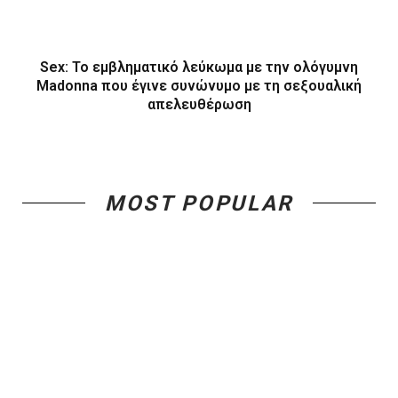
Sex: Το εμβληματικό λεύκωμα με την ολόγυμνη
Madonna που έγινε συνώνυμο με τη σεξουαλική
απελευθέρωση
MOST POPULAR