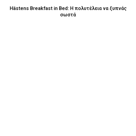
Hästens Breakfast in Bed: Η πολυτέλεια να ξυπνάς
σωστά