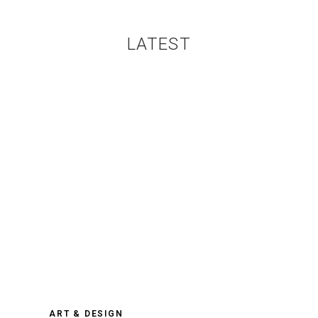
LATEST
ART & DESIGN