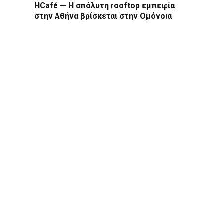
HCafé — Η απόλυτη rooftop εμπειρία
στην Αθήνα βρίσκεται στην Ομόνοια