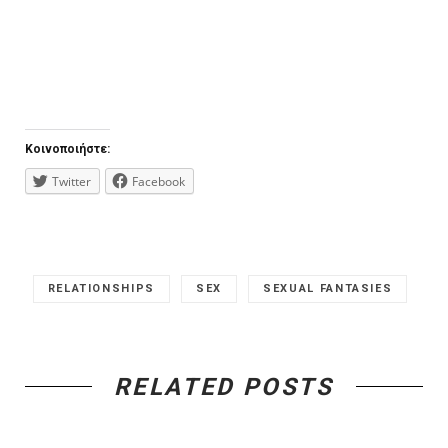
Κοινοποιήστε:
Twitter
Facebook
RELATIONSHIPS
SEX
SEXUAL FANTASIES
RELATED POSTS