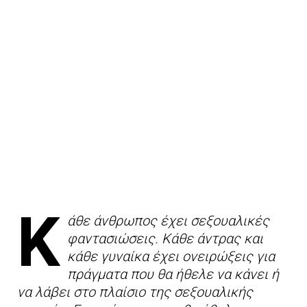
Κ
άθε άνθρωπος έχει σεξουαλικές
φαντασιώσεις. Κάθε άντρας και
κάθε γυναίκα έχει ονειρώξεις για
πράγματα που θα ήθελε να κάνει ή
να λάβει στο πλαίσιο της σεξουαλικής