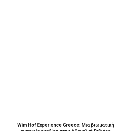
Wim Hof Experience Greece: Μια βιωματική