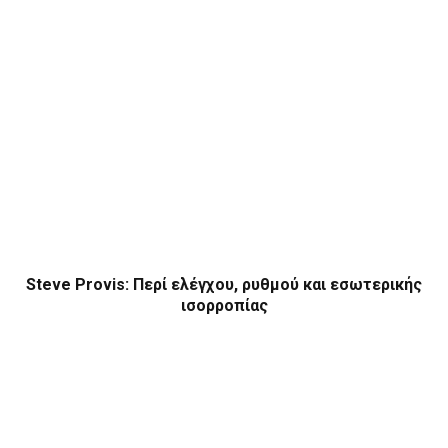
Steve Provis: Περί ελέγχου, ρυθμού και εσωτερικής
ισορροπίας