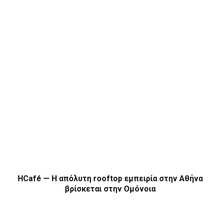
HCafé — Η απόλυτη rooftop εμπειρία στην Αθήνα
βρίσκεται στην Ομόνοια