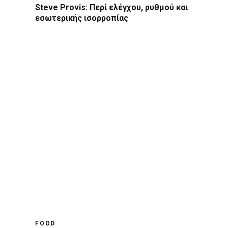
Steve Provis: Περί ελέγχου, ρυθμού και
εσωτερικής ισορροπίας
FOOD