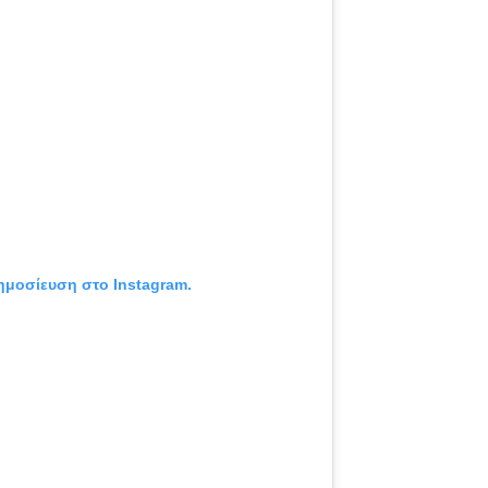
δημοσίευση στο Instagram.