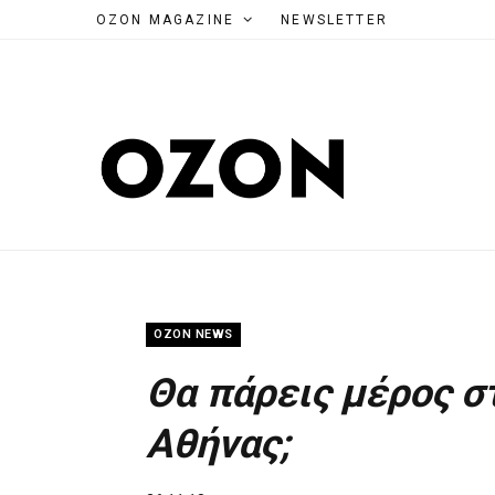
OZON MAGAZINE
NEWSLETTER
OZON NEWS
Θα πάρεις μέρος στ
Αθήνας;