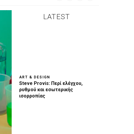
LATEST
ART & DESIGN
Steve Provis: Περί ελέγχου,
ρυθμού και εσωτερικής
ισορροπίας