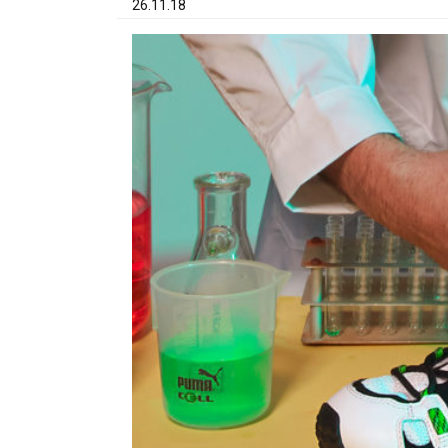
26.11.18