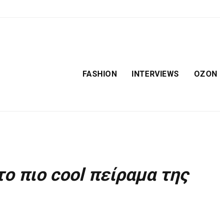
FASHION
INTERVIEWS
OZON
ο πιο cool πείραμα της