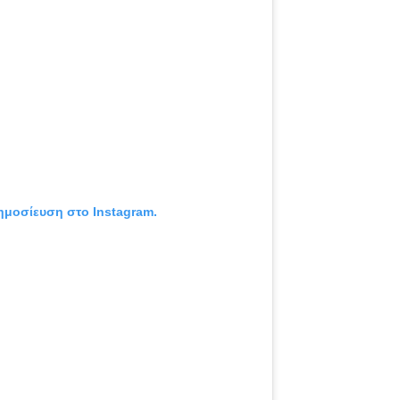
δημοσίευση στο Instagram.