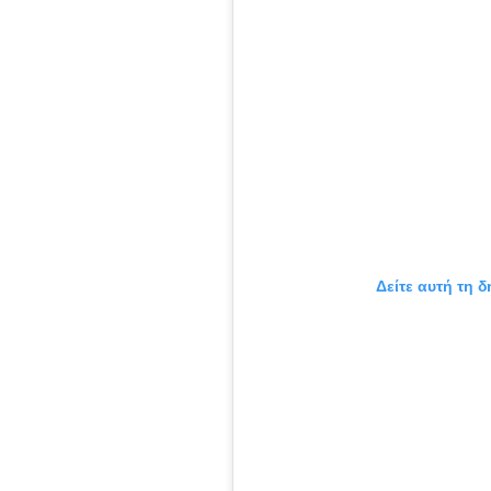
Δείτε αυτή τη 