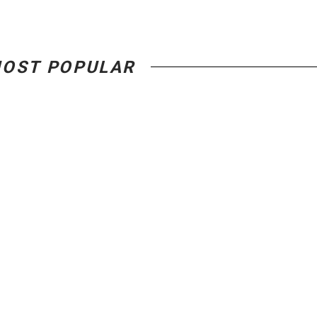
OST POPULAR