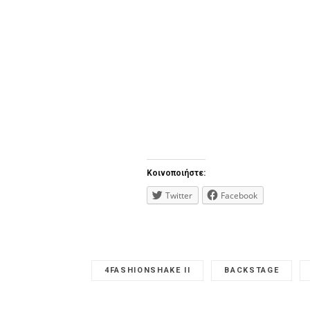
Κοινοποιήστε:
Twitter
Facebook
4FASHIONSHAKE II
BACKSTAGE