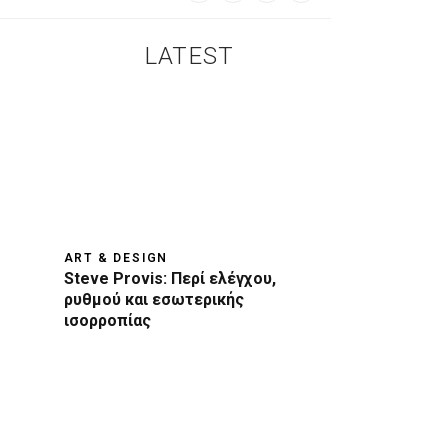
LATEST
ART & DESIGN
Steve Provis: Περί ελέγχου,
ρυθμού και εσωτερικής
ισορροπίας