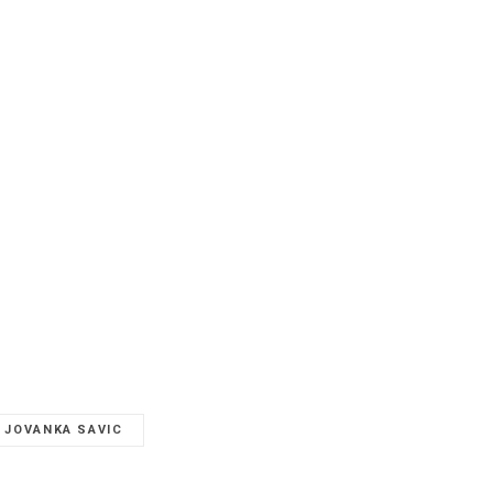
JOVANKA SAVIC