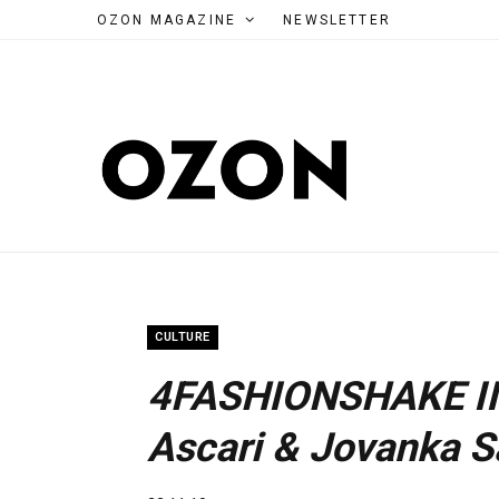
OZON MAGAZINE
NEWSLETTER
CULTURE
4FASHIONSHAKE II 
Ascari & Jovanka S