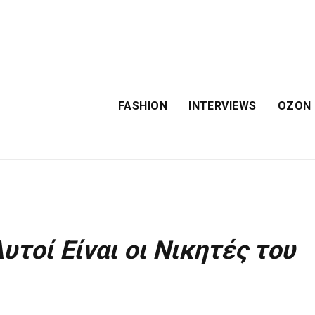
FASHION
INTERVIEWS
OZON
τοί Είναι οι Νικητές του