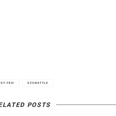
ΤΟΥ FRS!
OZONSTYLE
ELATED POSTS