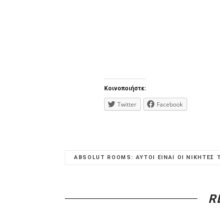
Κοινοποιήστε:
Twitter
Facebook
ABSOLUT ROOMS: ΑΥΤΟΙ ΕΙΝΑΙ ΟΙ ΝΙΚΗΤΕΣ 
R