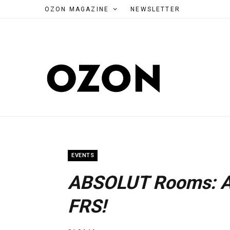
OZON MAGAZINE
NEWSLETTER
EVENTS
ABSOLUT Rooms: Αυ
FRS!