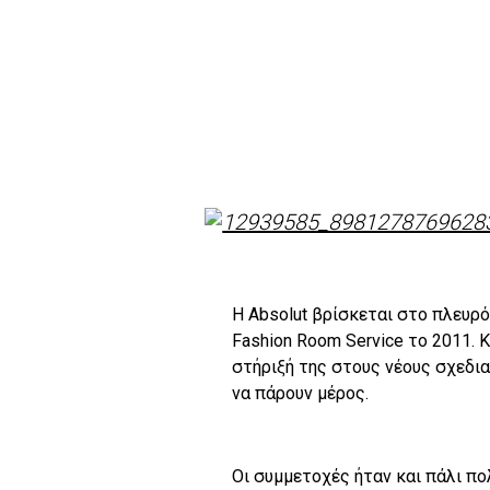
Η Absolut βρίσκεται στο πλευρ
Fashion Room Service το 2011. 
στήριξή της στους νέους σχεδι
να πάρουν μέρος.
Oι συμμετοχές ήταν και πάλι πο