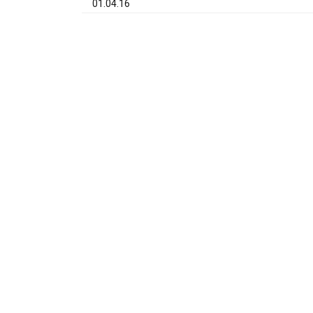
01.04.16