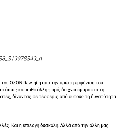
ό του ΟΖΟΝ Raw, ήδη από την πρώτη εμφάνιση του
Kαι όπως και κάθε άλλη φορά, δείχνει έμπρακτα τη
αστές, δίνοντας σε τέσσερις από αυτούς τη δυνατότητα
λλές. Και η επιλογή δύσκολη. Αλλά από την άλλη μας