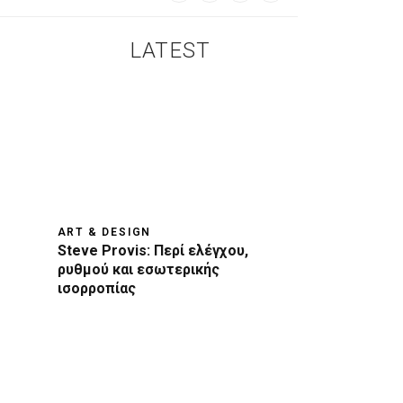
LATEST
ART & DESIGN
Steve Provis: Περί ελέγχου,
ρυθμού και εσωτερικής
ισορροπίας