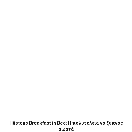
Hästens Breakfast in Bed: Η πολυτέλεια να ξυπνάς
σωστά