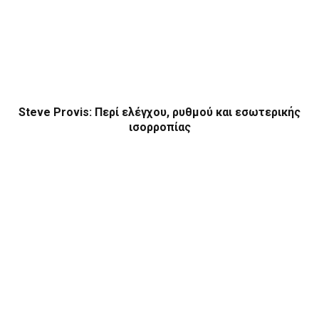
Steve Provis: Περί ελέγχου, ρυθμού και εσωτερικής
ισορροπίας