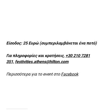
Είσοδος: 25 Ευρώ (συμπεριλαμβάνεται ένα ποτό)
Για πληροφορίες και κρατήσεις,
+30 210 7281
351,
festivities.athens@hilton.com
Περισσότερα για το event στο
Facebook