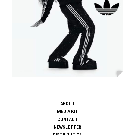
ABOUT
MEDIA KIT
CONTACT
NEWSLETTER
DISTRIBUTION