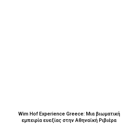
Wim Hof Experience Greece: Μια βιωματική
εμπειρία ευεξίας στην Αθηναϊκή Ριβιέρα