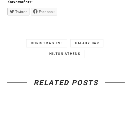
Κοινοποιήστε:
Twitter
Facebook
CHRISTMAS EVE
GALAXY BAR
HILTON ATHENS
RELATED POSTS