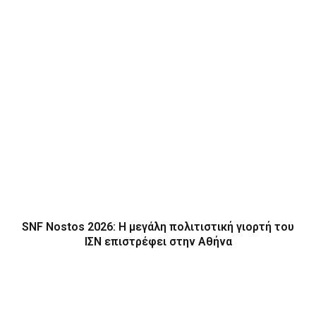
SNF Nostos 2026: Η μεγάλη πολιτιστική γιορτή του
ΙΣΝ επιστρέφει στην Αθήνα