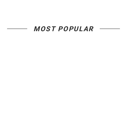
MOST POPULAR