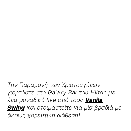
Την Παραμονή των Χριστουγένων
γιορτάστε στο
Galaxy Bar
του Hilton με
ένα μοναδικό live από τους
Vanila
Swing
και ετοιμαστείτε για μία βραδιά με
άκρως χορευτική διάθεση!