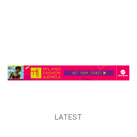
LATEST