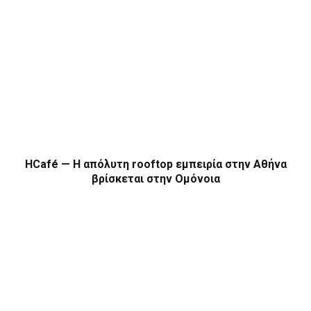
HCafé — Η απόλυτη rooftop εμπειρία στην Αθήνα
βρίσκεται στην Ομόνοια