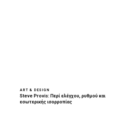
ART & DESIGN
Steve Provis: Περί ελέγχου, ρυθμού και
εσωτερικής ισορροπίας