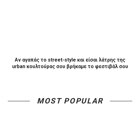
Αν αγαπάς το street-style και είσαι λάτρης της
urban κουλτούρας σου βρήκαμε το φεστιβάλ σου
MOST POPULAR