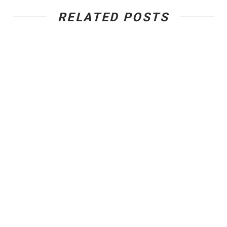
RELATED POSTS