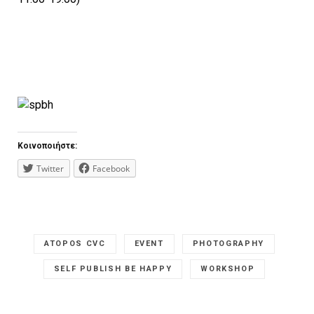
Κοινοποιήστε:
Twitter
Facebook
ATOPOS CVC
EVENT
PHOTOGRAPHY
SELF PUBLISH BE HAPPY
WORKSHOP