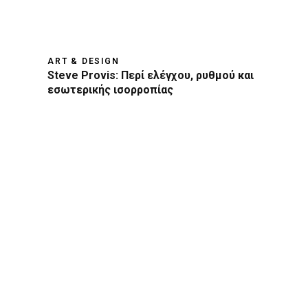
ART & DESIGN
Steve Provis: Περί ελέγχου, ρυθμού και
εσωτερικής ισορροπίας