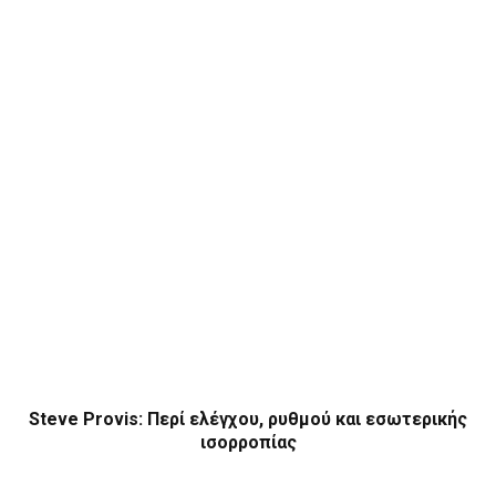
Steve Provis: Περί ελέγχου, ρυθμού και εσωτερικής
ισορροπίας