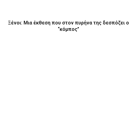
Ξένοι: Μια έκθεση που στον πυρήνα της δεσπόζει ο
“κόμπος”