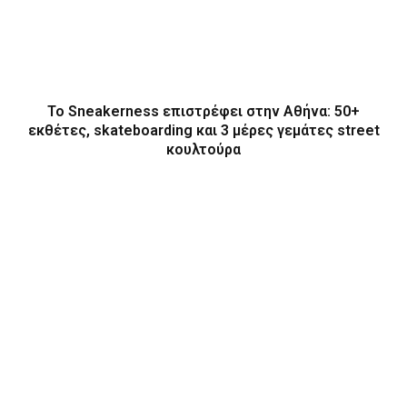
Το Sneakerness επιστρέφει στην Αθήνα: 50+
εκθέτες, skateboarding και 3 μέρες γεμάτες street
κουλτούρα