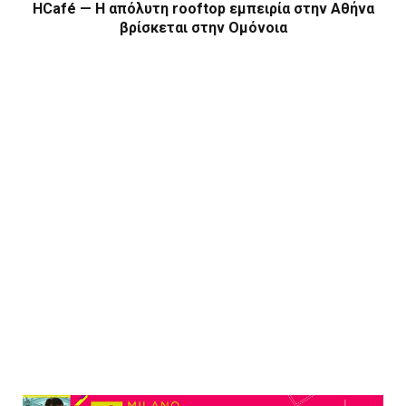
HCafé — Η απόλυτη rooftop εμπειρία στην Αθήνα
βρίσκεται στην Ομόνοια