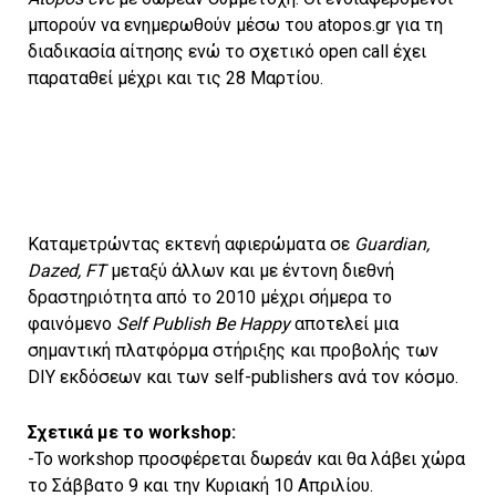
μπορούν να ενημερωθούν μέσω του atopos.gr για τη
διαδικασία αίτησης ενώ το σχετικό open call έχει
παραταθεί μέχρι και τις 28 Μαρτίου.
Καταμετρώντας εκτενή αφιερώματα σε
Guardian,
Dazed, FT
μεταξύ άλλων και με έντονη διεθνή
δραστηριότητα από το 2010 μέχρι σήμερα το
φαινόμενο
Self Publish Be Happy
αποτελεί μια
σημαντική πλατφόρμα στήριξης και προβολής των
DIY εκδόσεων και των self-publishers ανά τον κόσμο.
Σχετικά με το workshop:
-Το workshop προσφέρεται δωρεάν και θα λάβει χώρα
το Σάββατο 9 και την Κυριακή 10 Απριλίου.