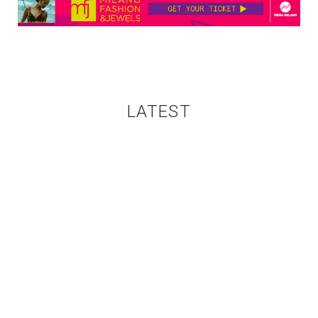
LATEST