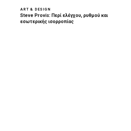
ART & DESIGN
Steve Provis: Περί ελέγχου, ρυθμού και
εσωτερικής ισορροπίας