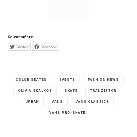
Κοινοποιήστε:
Twitter
Facebook
COLOR SKATES
EVENTS
FASHION NEWS
OLIVIA SKALKOS
SKATE
TRANZISTOR
URBAN
VANS
VANS CLASSICS
VANS PRO-SKATE