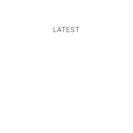
LATEST