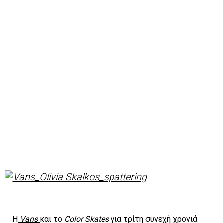
Η
Vans
και το
Color Skates
για τρίτη συνεχή χρονιά