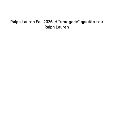
Ralph Lauren Fall 2026: Η “renegade” ηρωίδα του
Ralph Lauren