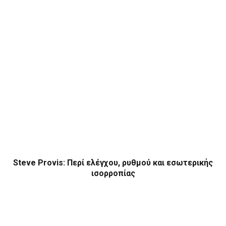
Steve Provis: Περί ελέγχου, ρυθμού και εσωτερικής
ισορροπίας