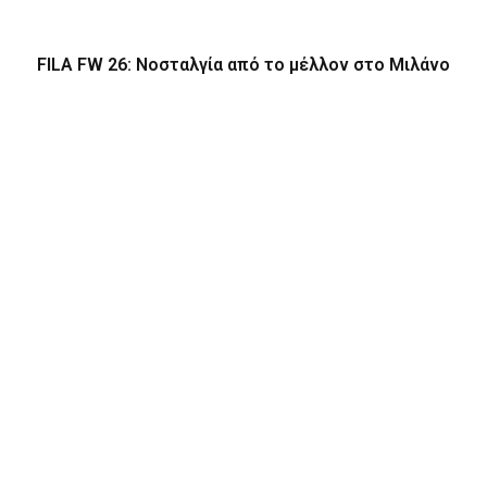
FILA FW 26: Νοσταλγία από το μέλλον στο Μιλάνο