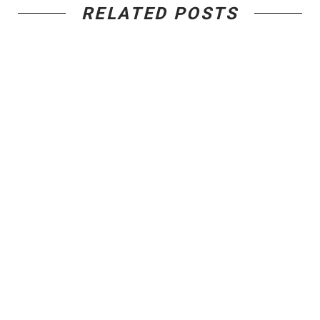
RELATED POSTS