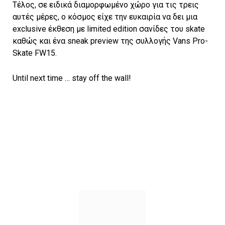
Τέλος, σε ειδικά διαμορφωμένο χώρο για τις τρεις
αυτές μέρες, ο κόσμος είχε την ευκαιρία να δει μια
exclusive έκθεση με limited edition σανίδες του skate
καθώς και ένα sneak preview της συλλογής Vans Pro-
Skate FW15.
Until next time … stay off the wall!