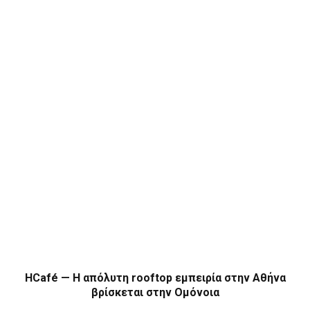
HCafé — Η απόλυτη rooftop εμπειρία στην Αθήνα
βρίσκεται στην Ομόνοια