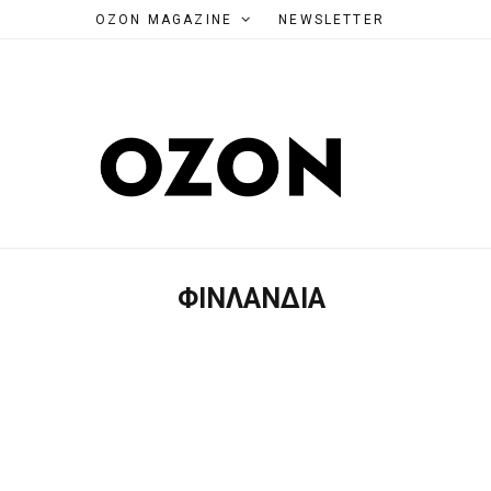
OZON MAGAZINE
NEWSLETTER
ΦΙΝΛΑΝΔΊΑ