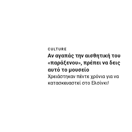
CULTURE
Αν αγαπάς την αισθητική του
«παράξενου», πρέπει να δεις
αυτό το μουσείο
Χρειάστηκαν πέντε χρόνια για να
κατασκευαστεί στο Ελσίνκι!