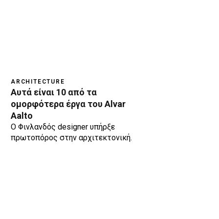
ARCHITECTURE
Αυτά είναι 10 από τα
ομορφότερα έργα του Alvar
Aalto
Ο Φινλανδός designer υπήρξε
πρωτοπόρος στην αρχιτεκτονική.