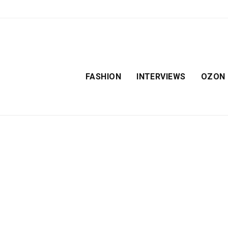
FASHION
INTERVIEWS
OZON