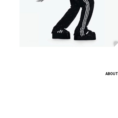
ABOUT