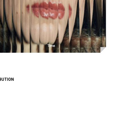
BUTION