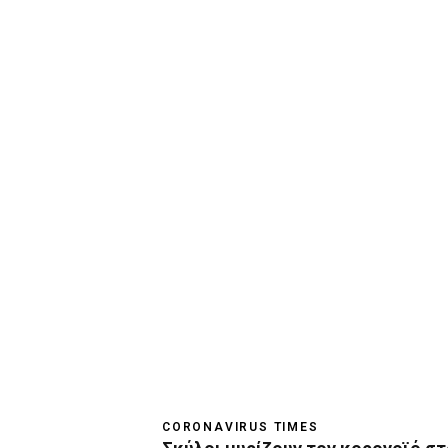
CORONAVIRUS TIMES