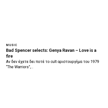
MUSIC
Bad Spencer selects: Genya Ravan – Love is a
fire
Αν δεν έχετε δει ποτέ το cult αριστουργήμα του 1979
“The Warriors”,…