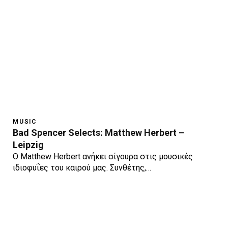
MUSIC
Bad Spencer Selects: Matthew Herbert –
Leipzig
Ο Matthew Herbert ανήκει σίγουρα στις μουσικές
ιδιοφυΐες του καιρού μας. Συνθέτης,…