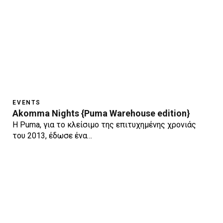
EVENTS
Akomma Nights {Puma Warehouse edition}
H Puma, για το κλείσιμο της επιτυχημένης χρονιάς
του 2013, έδωσε ένα…