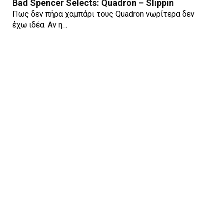
Bad Spencer Selects: Quadron – Slippin
Πως δεν πήρα χαμπάρι τους Quadron νωρίτερα δεν
έχω ιδέα. Αν η…