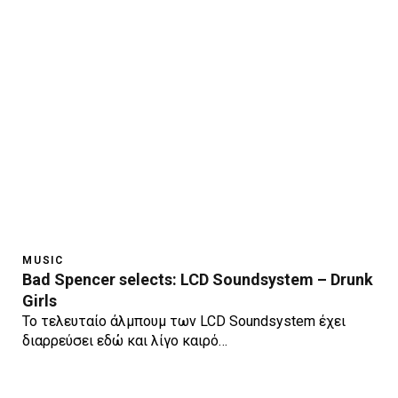
MUSIC
Bad Spencer selects: LCD Soundsystem – Drunk
Girls
To τελευταίο άλμπουμ των LCD Soundsystem έχει
διαρρεύσει εδώ και λίγο καιρό…