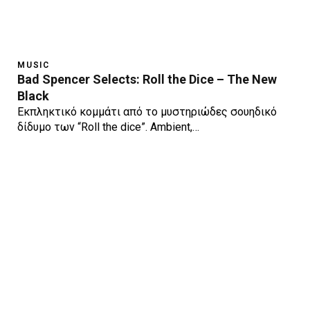
MUSIC
Bad Spencer Selects: Roll the Dice – The New
Black
Εκπληκτικό κομμάτι από το μυστηριώδες σουηδικό
δίδυμο των “Roll the dice”. Ambient,…