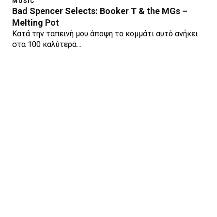
MUSIC
Bad Spencer Selects: Booker T & the MGs –
Melting Pot
Κατά την ταπεινή μου άποψη το κομμάτι αυτό ανήκει
στα 100 καλύτερα…