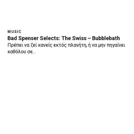
MUSIC
Bad Spenser Selects: The Swiss – Bubblebath
Πρέπει να ζεί κανείς εκτός πλανήτη, ή να μην πηγαίνει
καθόλου σε…