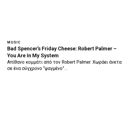
MUSIC
Bad Spencer’s Friday Cheese: Robert Palmer –
You Are In My System
Απίθανο κομμάτι από τον Robert Palmer. Χωράει άνετα
σε ένα σύγχρονο “ψαγμένο”…