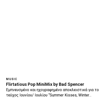
MUSIC
Flirtatious Pop MiniMix by Bad Spencer
Εμπνευσμένο και ηχογραφημένο αποκλειστικά για το
τεύχος Ιουνίου/ Ιουλίου “Summer Kisses, Winter…