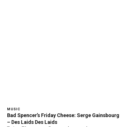
MUSIC
Bad Spencer’s Friday Cheese: Serge Gainsbourg
– Des Laids Des Laids