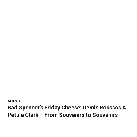
MUSIC
Bad Spencer’s Friday Cheese: Demis Roussos &
Petula Clark – From Souvenirs to Souvenirs