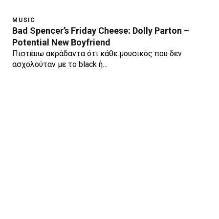
MUSIC
Bad Spencer’s Friday Cheese: Dolly Parton –
Potential New Boyfriend
Πιστέυω ακράδαντα ότι κάθε μουσικός που δεν
ασχολούταν με το black ή…