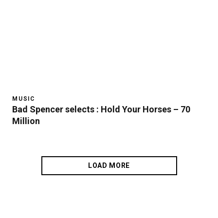
MUSIC
Bad Spencer selects : Hold Your Horses – 70
Million
LOAD MORE