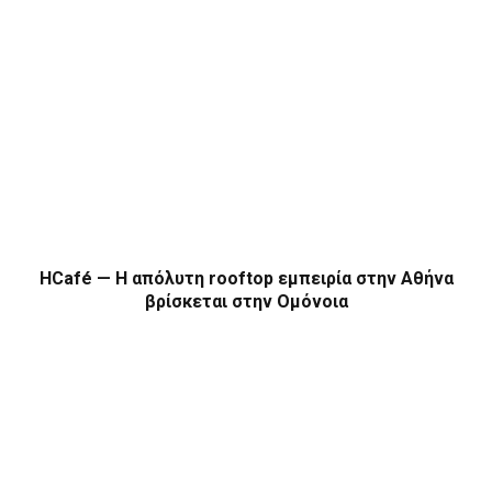
HCafé — Η απόλυτη rooftop εμπειρία στην Αθήνα
βρίσκεται στην Ομόνοια