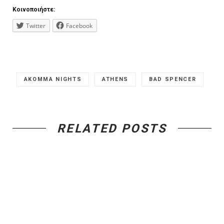
Κοινοποιήστε:
Twitter
Facebook
AKOMMA NIGHTS
ATHENS
BAD SPENCER
RELATED POSTS