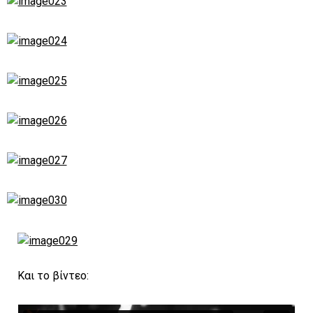
Και το βίντεο: