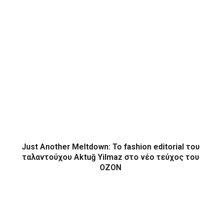
Just Another Meltdown: To fashion editorial του
ταλαντούχου Aktuğ Yilmaz στο νέο τεύχος του
OZON