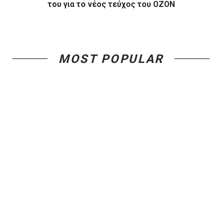
του για το νέος τεύχος του ΟΖΟΝ
MOST POPULAR