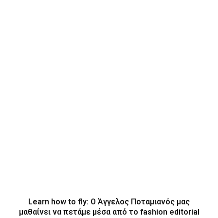
Learn how to fly: O Άγγελος Ποταμιανός μας
μαθαίνει να πετάμε μέσα από το fashion editorial