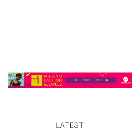
LATEST