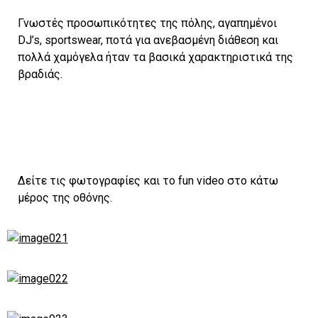
Γνωστές προσωπικότητες της πόλης, αγαπημένοι
DJ’s, sportswear, ποτά για ανεβασμένη διάθεση και
πολλά χαμόγελα ήταν τα βασικά χαρακτηριστικά της
βραδιάς.
Δείτε τις φωτογραφίες και το fun video στο κάτω
μέρος της οθόνης.