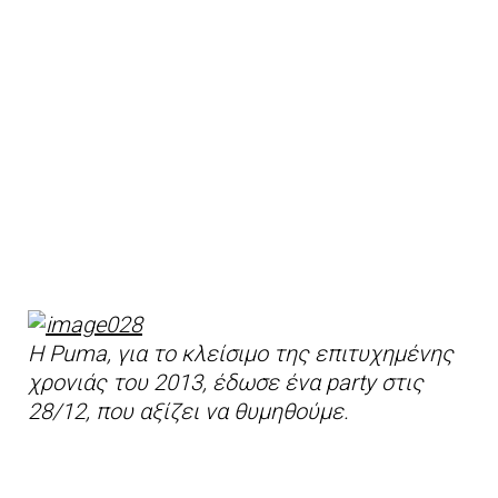
H Puma, για το κλείσιμο της επιτυχημένης
χρονιάς του 2013, έδωσε ένα party στις
28/12, που αξίζει να θυμηθούμε.