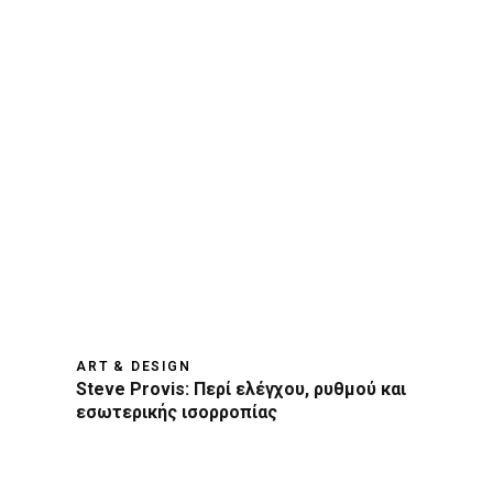
ART & DESIGN
Steve Provis: Περί ελέγχου, ρυθμού και
εσωτερικής ισορροπίας