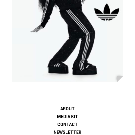
ABOUT
MEDIA KIT
CONTACT
NEWSLETTER