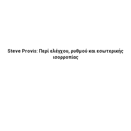
Steve Provis: Περί ελέγχου, ρυθμού και εσωτερικής
ισορροπίας