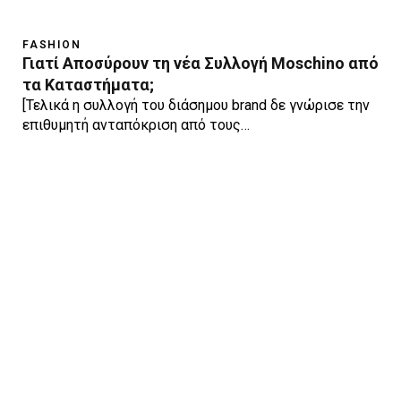
FASHION
Γιατί Αποσύρουν τη νέα Συλλογή Moschino από
τα Καταστήματα;
[Τελικά η συλλογή του διάσημου brand δε γνώρισε την
επιθυμητή ανταπόκριση από τους…