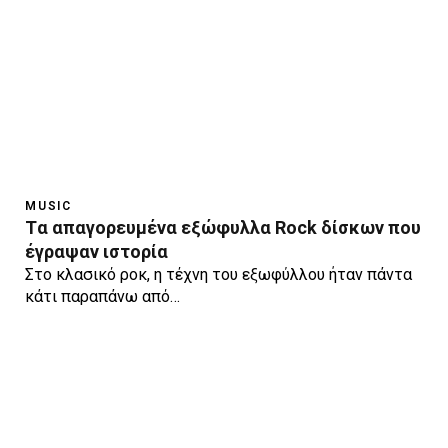
MUSIC
Tα απαγορευμένα εξώφυλλα Rock δίσκων που
έγραψαν ιστορία
Στο κλασικό ροκ, η τέχνη του εξωφύλλου ήταν πάντα
κάτι παραπάνω από…