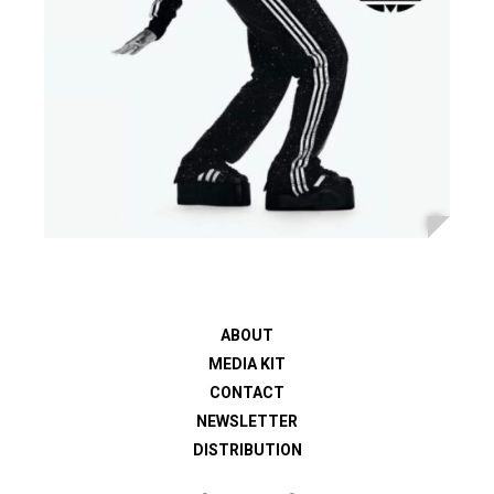
ABOUT
MEDIA KIT
CONTACT
NEWSLETTER
DISTRIBUTION