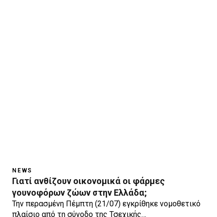
NEWS
Γιατί ανθίζουν οικονομικά οι φάρμες
γουνοφόρων ζώων στην Ελλάδα;
Την περασμένη Πέμπτη (21/07) εγκρίθηκε νομοθετικό
πλαίσιο από τη σύνοδο της Τσεχικής…