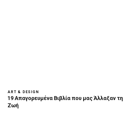
ART & DESIGN
19 Απαγορευμένα Βιβλία που μας Άλλαξαν τη
Ζωή