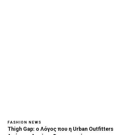
FASHION NEWS
Thigh Gap: ο Λόγος που η Urban Outfitters