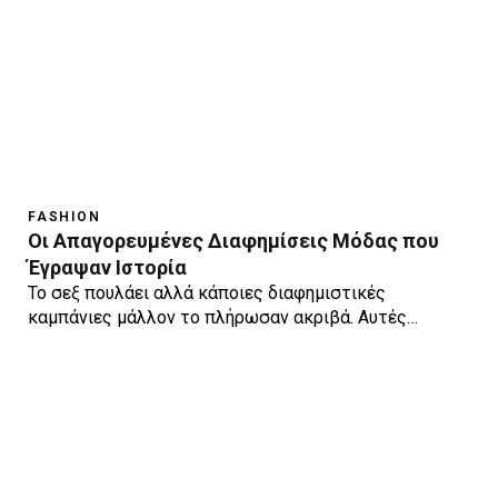
FASHION
Οι Απαγορευμένες Διαφημίσεις Μόδας που
Έγραψαν Ιστορία
Το σεξ πουλάει αλλά κάποιες διαφημιστικές
καμπάνιες μάλλον το πλήρωσαν ακριβά. Αυτές…