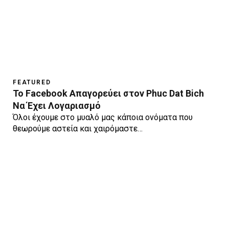
FEATURED
Το Facebook Απαγορεύει στον Phuc Dat Bich
Να Έχει Λογαριασμό
Όλοι έχουμε στο μυαλό μας κάποια ονόματα που
θεωρούμε αστεία και χαιρόμαστε…