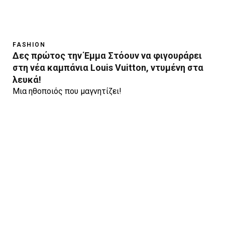
FASHION
Δες πρώτος την Έμμα Στόουν να φιγουράρει
στη νέα καμπάνια Louis Vuitton, ντυμένη στα
λευκά!
Μια ηθοποιός που μαγνητίζει!