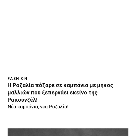
FASHION
H Ροζαλία πόζαρε σε καμπάνια με μήκος
μαλλιών που ξεπερνάει εκείνο της
Ραπουνζέλ!
Νέα καμπάνια, νέα Ροζαλία!