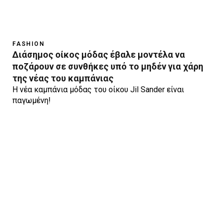
FASHION
Διάσημος οίκος μόδας έβαλε μοντέλα να
ποζάρουν σε συνθήκες υπό το μηδέν για χάρη
της νέας του καμπάνιας
Η νέα καμπάνια μόδας του οίκου Jil Sander είναι
παγωμένη!