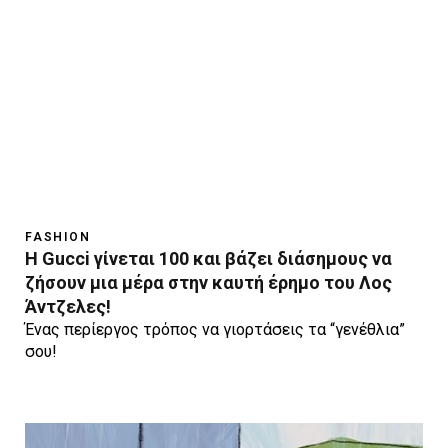
FASHION
Η Gucci γίνεται 100 και βάζει διάσημους να
ζήσουν μια μέρα στην καυτή έρημο του Λος
Άντζελες!
Ένας περίεργος τρόπος να γιορτάσεις τα “γενέθλια”
σου!