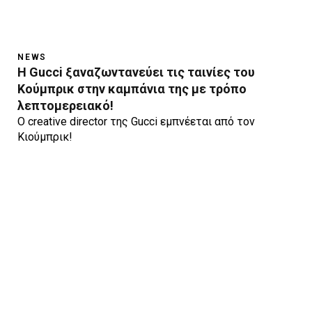
NEWS
H Gucci ξαναζωντανεύει τις ταινίες του
Κούμπρικ στην καμπάνια της με τρόπο
λεπτομερειακό!
O creative director της Gucci εμπνέεται από τον
Κιούμπρικ!