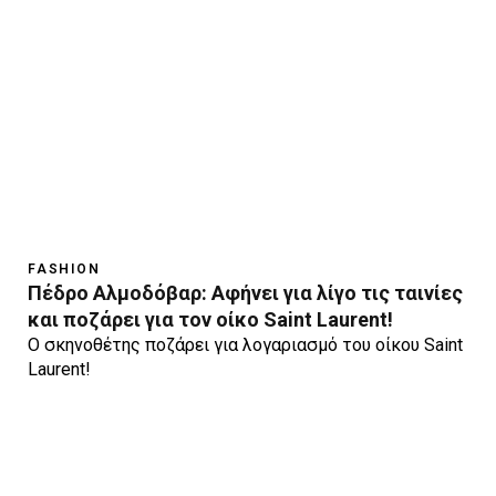
FASHION
Πέδρο Αλμοδόβαρ: Αφήνει για λίγο τις ταινίες
και ποζάρει για τον οίκο Saint Laurent!
O σκηνοθέτης ποζάρει για λογαριασμό του οίκου Saint
Laurent!