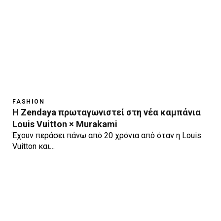
FASHION
Η Zendaya πρωταγωνιστεί στη νέα καμπάνια
Louis Vuitton × Murakami
Έχουν περάσει πάνω από 20 χρόνια από όταν η Louis
Vuitton και…