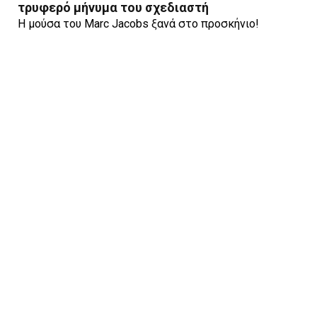
τρυφερό μήνυμα του σχεδιαστή
H μούσα του Marc Jacobs ξανά στο προσκήνιο!