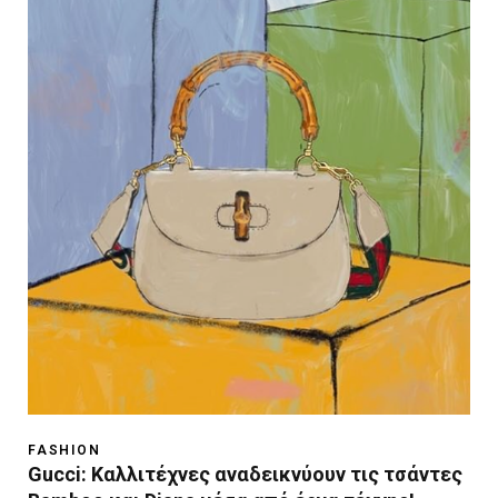
FASHION
Gucci: Καλλιτέχνες αναδεικνύουν τις τσάντες