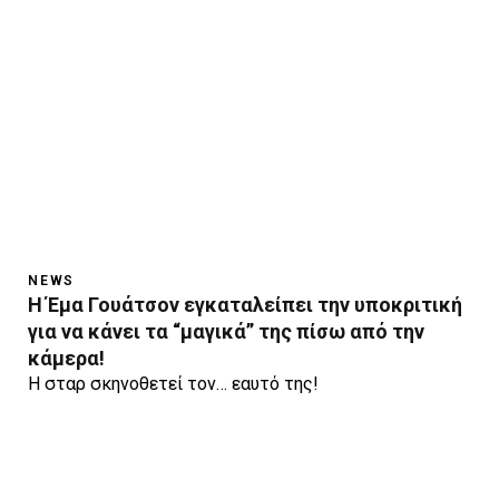
NEWS
Η Έμα Γουάτσον εγκαταλείπει την υποκριτική
για να κάνει τα “μαγικά” της πίσω από την
κάμερα!
Η σταρ σκηνοθετεί τον… εαυτό της!