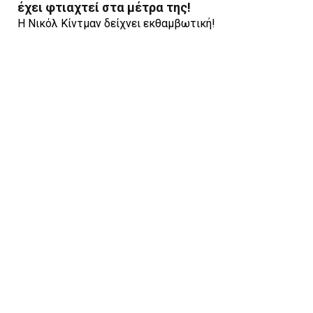
έχει φτιαχτεί στα μέτρα της!
Η Νικόλ Κίντμαν δείχνει εκθαμβωτική!