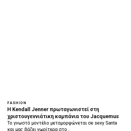
FASHION
Η Kendall Jenner πρωταγωνιστεί στη
χριστουγεννιάτικη καμπάνια του Jacquemus
Το γνωστό μοντέλο μεταμορφώνεται σε sexy Santa
και μας βάζει νωρίτερα στο…