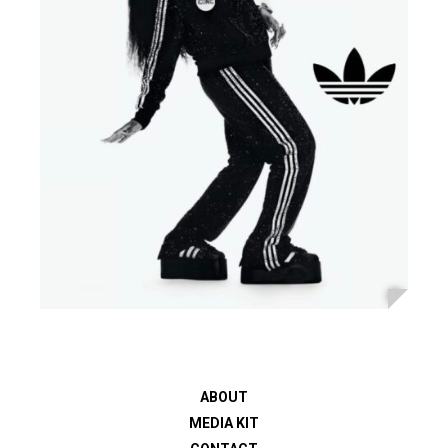
ABOUT
MEDIA KIT