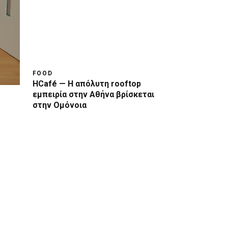
FOOD
HCafé — Η απόλυτη rooftop
εμπειρία στην Αθήνα βρίσκεται
στην Ομόνοια