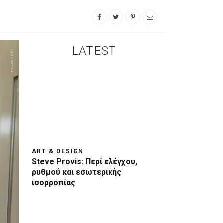
LATEST
ART & DESIGN
Steve Provis: Περί ελέγχου,
ρυθμού και εσωτερικής
ισορροπίας