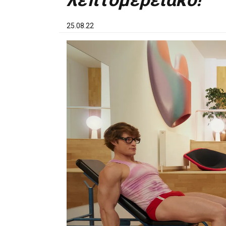
λεπτομερειακό!
25.08.22