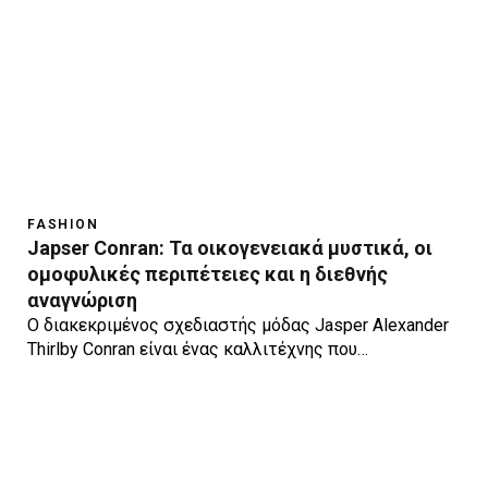
FASHION
Japser Conran: Τα οικογενειακά μυστικά, οι
ομοφυλικές περιπέτειες και η διεθνής
αναγνώριση
Ο διακεκριμένος σχεδιαστής μόδας Jasper Alexander
Thirlby Conran είναι ένας καλλιτέχνης που…