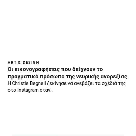
ART & DESIGN
Οι εικονογραφήσεις που δείχνουν το
πραγματικό πρόσωπο της νευρικής ανορεξίας
Η Christie Begnell ξεκίνησε να ανεβάζει τα σχέδιά της
στο Instagram όταν…