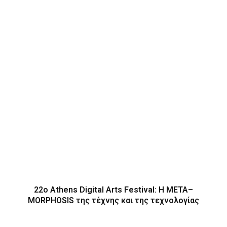
22ο Athens Digital Arts Festival: Η ΜΕΤΑ–
MORPHOSIS της τέχνης και της τεχνολογίας