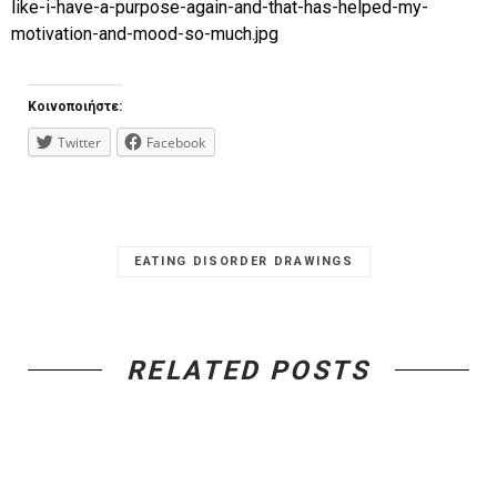
Κοινοποιήστε:
Twitter
Facebook
EATING DISORDER DRAWINGS
RELATED POSTS