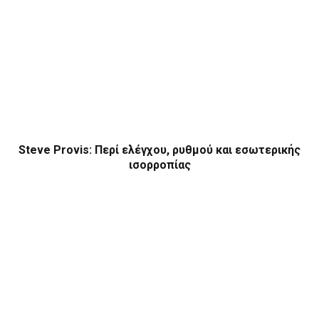
Steve Provis: Περί ελέγχου, ρυθμού και εσωτερικής
ισορροπίας