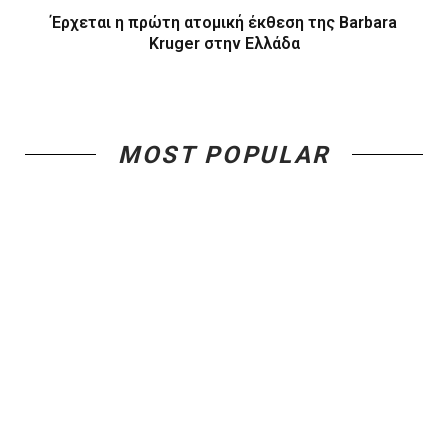
Έρχεται η πρώτη ατομική έκθεση της Barbara
Kruger στην Ελλάδα
MOST POPULAR