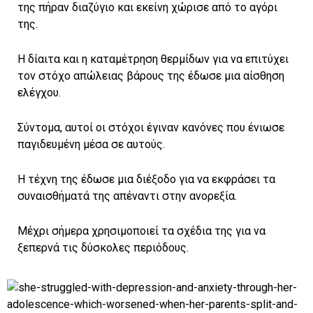
της πήραν διαζύγιο και εκείνη χώρισε από το αγόρι
της.
Η δίαιτα και η καταμέτρηση θερμίδων για να επιτύχει
τον στόχο απώλειας βάρους της έδωσε μια αίσθηση
ελέγχου.
Σύντομα, αυτοί οι στόχοι έγιναν κανόνες που ένιωσε
παγιδευμένη μέσα σε αυτούς.
Η τέχνη της έδωσε μια διέξοδο για να εκφράσει τα
συναισθήματά της απέναντι στην ανορεξία.
Μέχρι σήμερα χρησιμοποιεί τα σχέδια της για να
ξεπερνά τις δύσκολες περιόδους.