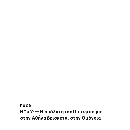
FOOD
HCafé — Η απόλυτη rooftop εμπειρία
στην Αθήνα βρίσκεται στην Ομόνοια