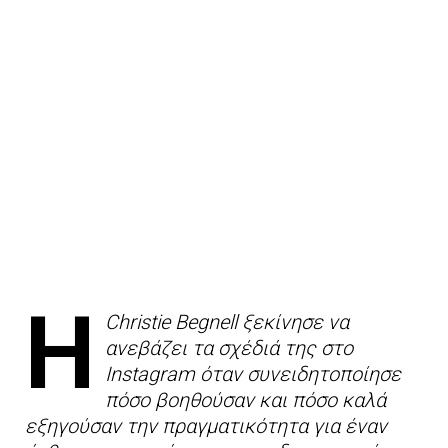
Η
Christie Begnell ξεκίνησε να
ανεβάζει τα σχέδιά της στο
Instagram όταν συνειδητοποίησε
πόσο βοηθούσαν και πόσο καλά
εξηγούσαν την πραγματικότητα για έναν