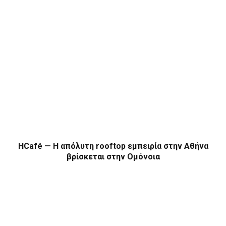
HCafé — Η απόλυτη rooftop εμπειρία στην Αθήνα
βρίσκεται στην Ομόνοια