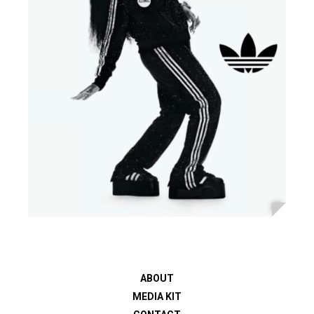
ABOUT
MEDIA KIT