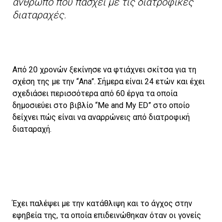
άνθρωπο που πάσχει με τις διατροφικές
διαταραχές.
Από 20 χρονών ξεκίνησε να φτιάχνει σκίτσα για τη
σχέση της με την “Ana”. Σήμερα είναι 24 ετών και έχει
σχεδιάσει περισσότερα από 60 έργα τα οποία
δημοσιεύει στο βιβλίο “Me and My ED” στο οποίο
δείχνει πώς είναι να αναρρώνεις από διατροφική
διαταραχή.
Έχει παλέψει με την κατάθλιψη και το άγχος στην
εφηβεία της, τα οποία επιδεινώθηκαν όταν οι γονείς