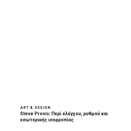
ART & DESIGN
Steve Provis: Περί ελέγχου, ρυθμού και
εσωτερικής ισορροπίας