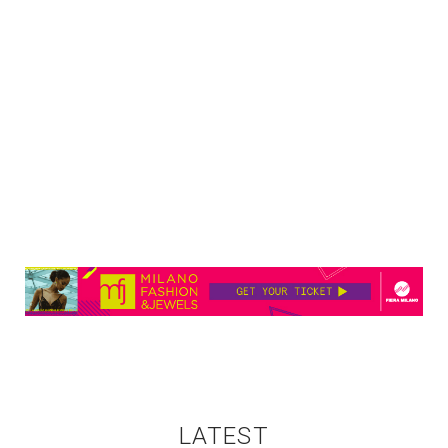
LATEST