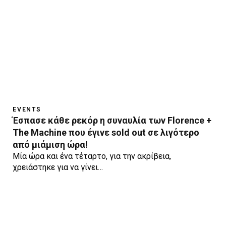
EVENTS
Έσπασε κάθε ρεκόρ η συναυλία των Florence +
The Machine που έγινε sold out σε λιγότερο
από μιάμιση ώρα!
Μία ώρα και ένα τέταρτο, για την ακρίβεια,
χρειάστηκε για να γίνει…