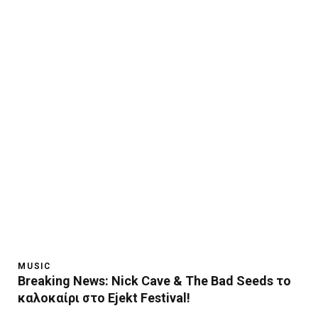
MUSIC
Breaking News: Nick Cave & The Bad Seeds το
καλοκαίρι στο Ejekt Festival!