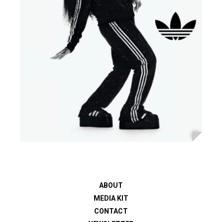
ABOUT
MEDIA KIT
CONTACT