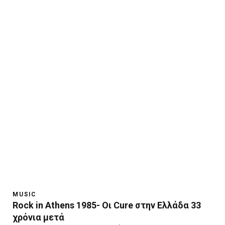
MUSIC
Rock in Athens 1985- Οι Cure στην Ελλάδα 33
χρόνια μετά