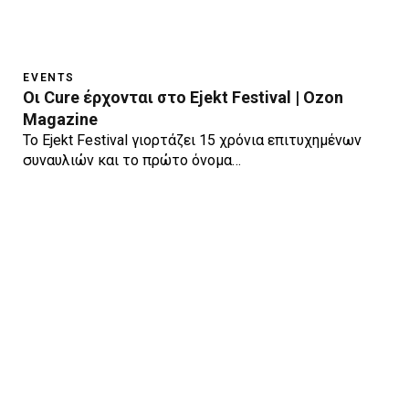
EVENTS
Οι Cure έρχονται στο Ejekt Festival | Ozon
Magazine
To Ejekt Festival γιορτάζει 15 χρόνια επιτυχημένων
συναυλιών και το πρώτο όνομα…