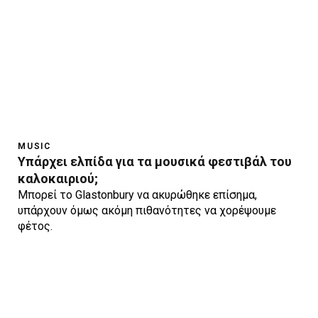
MUSIC
Υπάρχει ελπίδα για τα μουσικά φεστιβάλ του
καλοκαιριού;
Μπορεί το Glastonbury να ακυρώθηκε επίσημα,
υπάρχουν όμως ακόμη πιθανότητες να χορέψουμε
φέτος.