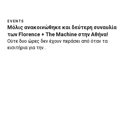
EVENTS
Μόλις ανακοινώθηκε και δεύτερη συναυλία
των Florence + The Machine στην Αθήνα!
Ούτε δυο ώρες δεν έχουν περάσει από όταν τα
εισιτήρια για την…