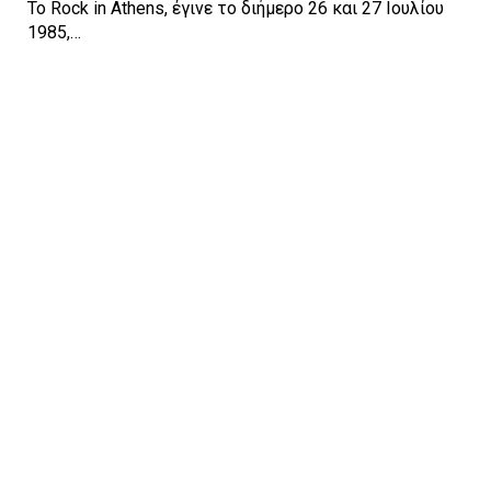
Το Rock in Athens, έγινε το διήμερο 26 και 27 Ιουλίου
1985,…