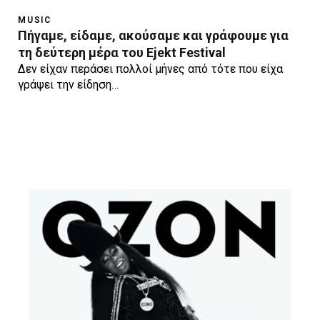
MUSIC
Πήγαμε, είδαμε, ακούσαμε και γράφουμε για
τη δεύτερη μέρα του Ejekt Festival
Δεν είχαν περάσει πολλοί μήνες από τότε που είχα
γράψει την είδηση…