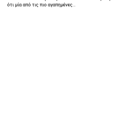
ότι μία από τις πιο αγαπημένες…