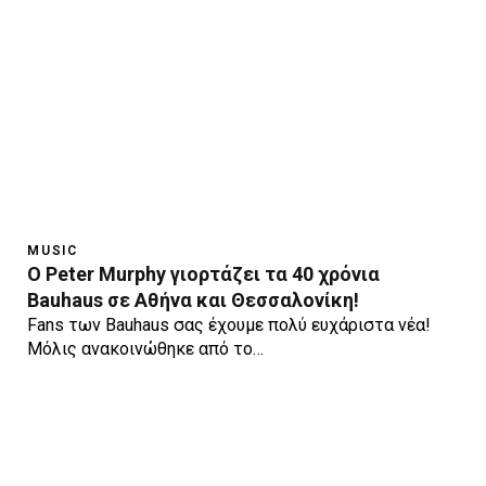
MUSIC
O Peter Murphy γιορτάζει τα 40 χρόνια
Bauhaus σε Αθήνα και Θεσσαλονίκη!
Fans των Bauhaus σας έχουμε πολύ ευχάριστα νέα!
Μόλις ανακοινώθηκε από το…