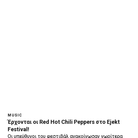
MUSIC
Έρχονται οι Red Hot Chili Peppers στο Ejekt
Festival!
Oι υπεύθυνοι του φεστιβάλ ανακοίνωσαν νωρίτερα