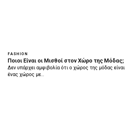
FASHION
Ποιοι Είναι οι Μισθοί στον Χώρο της Μόδας;
Δεν υπάρχει αμφιβολία ότι ο χώρος της μόδας είναι
ένας χώρος με…