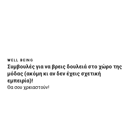
WELL BEING
Συμβουλές για να βρεις δουλειά στο χώρο της
μόδας (ακόμη κι αν δεν έχεις σχετική
εμπειρία)!
Θα σου χρειαστούν!