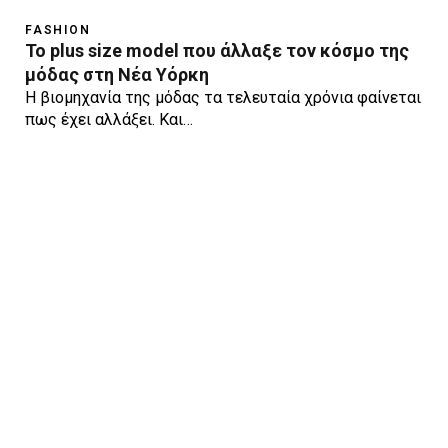
FASHION
Το plus size model που άλλαξε τον κόσμο της
μόδας στη Νέα Υόρκη
Η βιομηχανία της μόδας τα τελευταία χρόνια φαίνεται
πως έχει αλλάξει. Και…