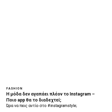
FASHION
Η μόδα δεν αγαπάει πλέον το Instagram –
Ποιο app θα το διαδεχτεί;
Ώρα να πεις αντίο στο #instagramstyle;