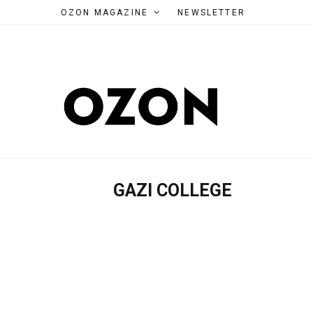
OZON MAGAZINE
NEWSLETTER
GAZI COLLEGE