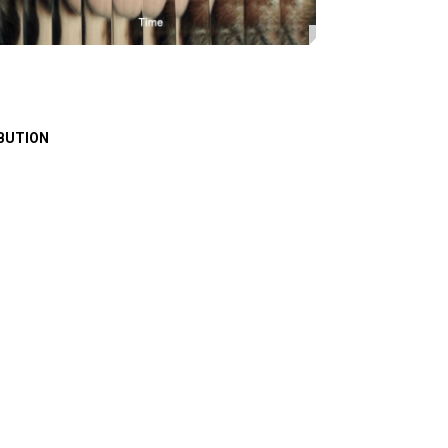
BUTION