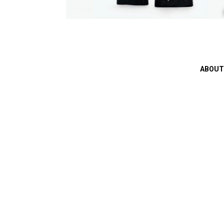
ABOUT