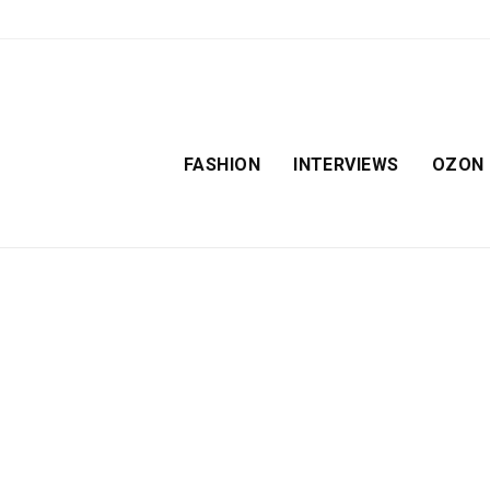
FASHION
INTERVIEWS
OZON