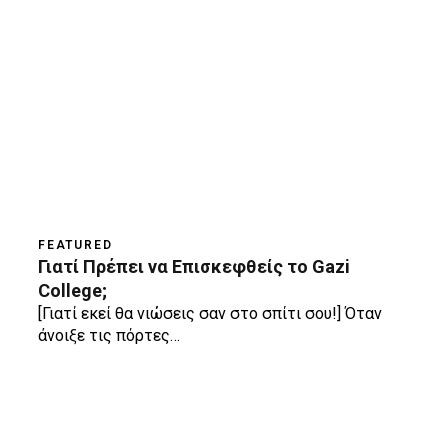
FEATURED
Γιατί Πρέπει να Επισκεφθείς το Gazi
College;
[Γιατί εκεί θα νιώσεις σαν στο σπίτι σου!] Όταν
άνοιξε τις πόρτες…