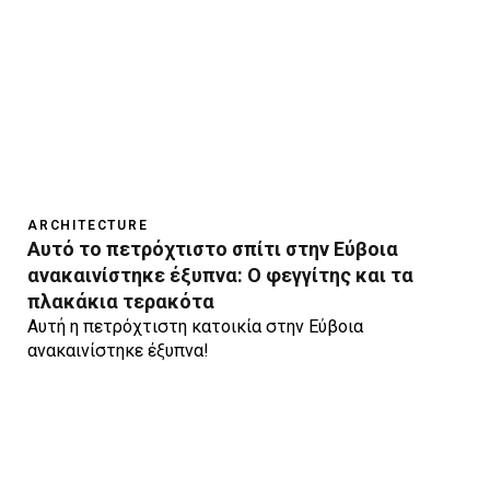
ARCHITECTURE
Αυτό το πετρόχτιστο σπίτι στην Εύβοια
ανακαινίστηκε έξυπνα: Ο φεγγίτης και τα
πλακάκια τερακότα
Αυτή η πετρόχτιστη κατοικία στην Εύβοια
ανακαινίστηκε έξυπνα!