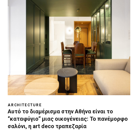
ARCHITECTURE
Αυτό το διαμέρισμα στην Αθήνα είναι το
“καταφύγιο” μιας οικογένειας: To πανέμορφο
σαλόνι, η art deco τραπεζαρία