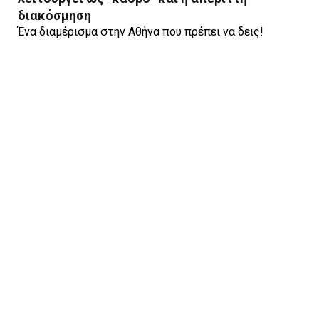
διακόσμηση
Ένα διαμέρισμα στην Αθήνα που πρέπει να δεις!