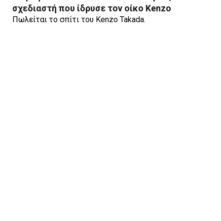
σχεδιαστή που ίδρυσε τον οίκο Kenzo
Πωλείται το σπίτι του Kenzo Takada.