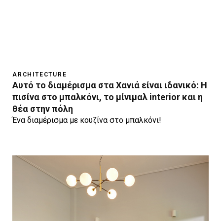
ARCHITECTURE
Aυτό το διαμέρισμα στα Χανιά είναι ιδανικό: H
πισίνα στο μπαλκόνι, το μίνιμαλ interior και η
θέα στην πόλη
Ένα διαμέρισμα με κουζίνα στο μπαλκόνι!