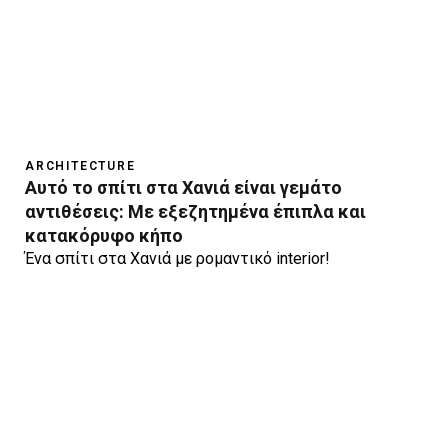
ARCHITECTURE
Αυτό το σπίτι στα Χανιά είναι γεμάτο
αντιθέσεις: Με εξεζητημένα έπιπλα και
κατακόρυφο κήπο
Ένα σπίτι στα Χανιά με ρομαντικό interior!