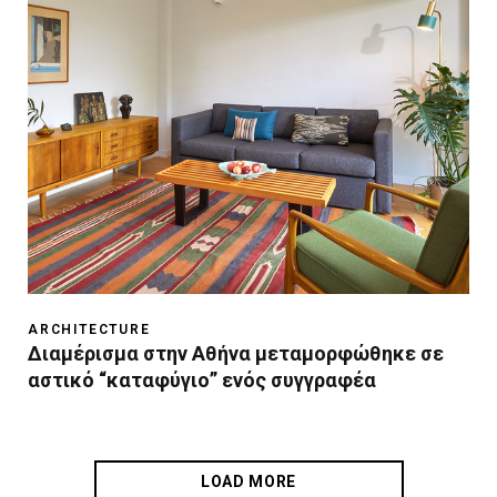
ARCHITECTURE
Διαμέρισμα στην Αθήνα μεταμορφώθηκε σε
αστικό “καταφύγιο” ενός συγγραφέα
LOAD MORE