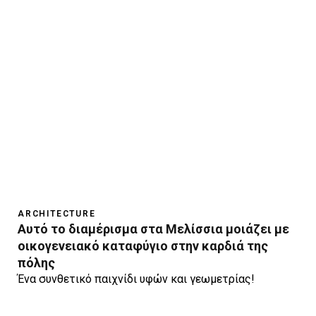
ARCHITECTURE
Αυτό το διαμέρισμα στα Μελίσσια μοιάζει με
οικογενειακό καταφύγιο στην καρδιά της
πόλης
Ένα συνθετικό παιχνίδι υφών και γεωμετρίας!