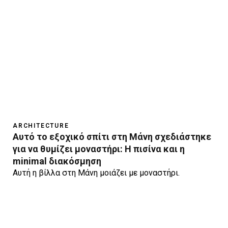
ARCHITECTURE
Αυτό το εξοχικό σπίτι στη Μάνη σχεδιάστηκε
για να θυμίζει μοναστήρι: Η πισίνα και η
minimal διακόσμηση
Αυτή η βίλλα στη Μάνη μοιάζει με μοναστήρι.