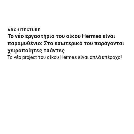
ARCHITECTURE
Το νέο εργαστήριο του οίκου Hermes είναι
παραμυθένιο: Στο εσωτερικό του παράγονται
χειροποίητες τσάντες
Το νέο project του οίκου Hermes είναι απλά υπέροχο!