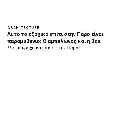
ARCHITECTURE
Αυτό το εξοχικό σπίτι στην Πάρο είναι
παραμυθένιο: O αμπελώνας και η θέα
Μια υπέροχη κατοικία στην Πάρο!