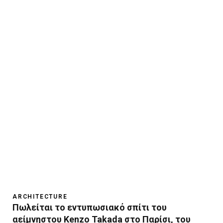
ARCHITECTURE
Πωλείται το εντυπωσιακό σπίτι του
αείμνηστου Κenzo Takada στο Παρίσι, του