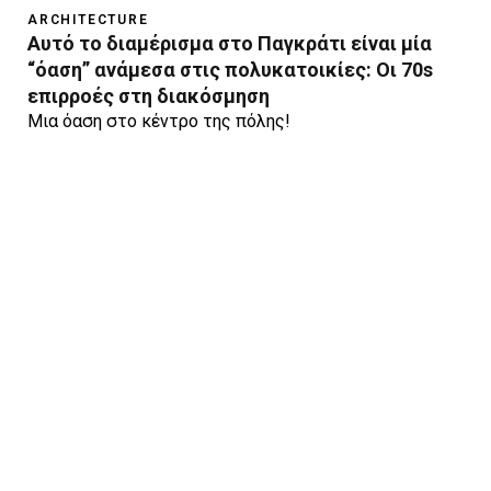
ARCHITECTURE
Aυτό το διαμέρισμα στο Παγκράτι είναι μία
“όαση” ανάμεσα στις πολυκατοικίες: Οι 70s
επιρροές στη διακόσμηση
Μια όαση στο κέντρο της πόλης!