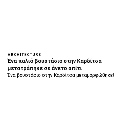
ARCHITECTURE
Ένα παλιό βουστάσιο στην Καρδίτσα
μετατράπηκε σε άνετο σπίτι
Ένα βουστάσιο στην Καρδίτσα μεταμορφώθηκε!