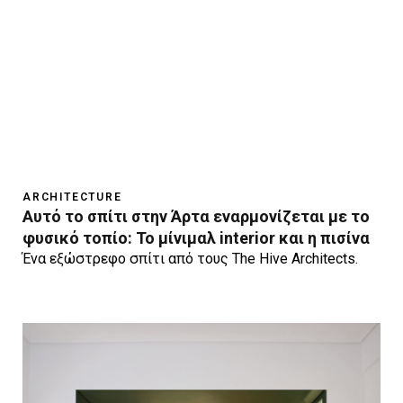
ARCHITECTURE
Αυτό το σπίτι στην Άρτα εναρμονίζεται με το
φυσικό τοπίο: To μίνιμαλ interior και η πισίνα
Ένα εξώστρεφο σπίτι από τους The Hive Architects.