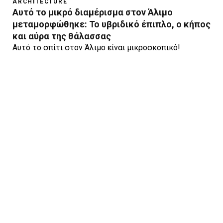
ARCHITECTURE
Αυτό το μικρό διαμέρισμα στον Άλιμο
μεταμορφώθηκε: To υβριδικό έπιπλο, ο κήπος
και αύρα της θάλασσας
Αυτό το σπίτι στον Άλιμο είναι μικροσκοπικό!