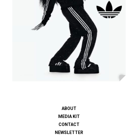
ABOUT
MEDIA KIT
CONTACT
NEWSLETTER