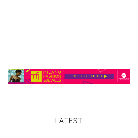
LATEST