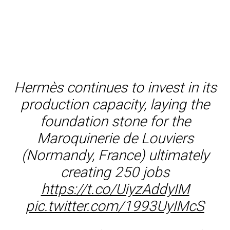
Hermès continues to invest in its
production capacity, laying the
foundation stone for the
Maroquinerie de Louviers
(Normandy, France) ultimately
creating 250 jobs
https://t.co/UiyzAddyIM
pic.twitter.com/1993UyIMcS