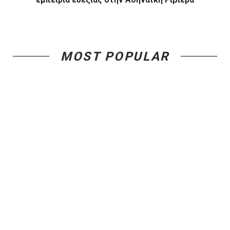
MOST POPULAR