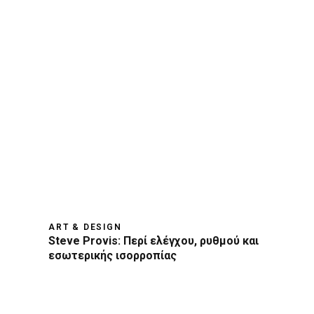
ART & DESIGN
Steve Provis: Περί ελέγχου, ρυθμού και
εσωτερικής ισορροπίας