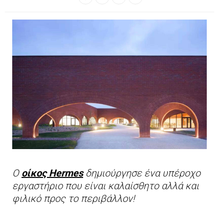
Ο
οίκος Hermes
δημιούργησε ένα υπέροχο
εργαστήριο που είναι καλαίσθητο αλλά και
φιλικό προς το περιβάλλον!