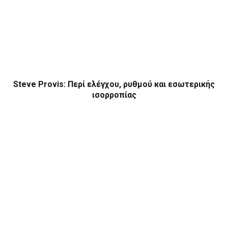
Steve Provis: Περί ελέγχου, ρυθμού και εσωτερικής
ισορροπίας