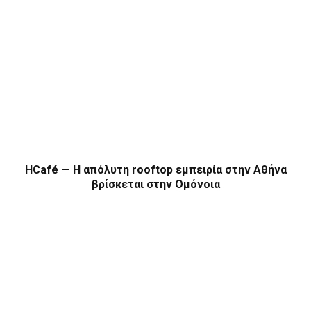
HCafé — Η απόλυτη rooftop εμπειρία στην Αθήνα
βρίσκεται στην Ομόνοια