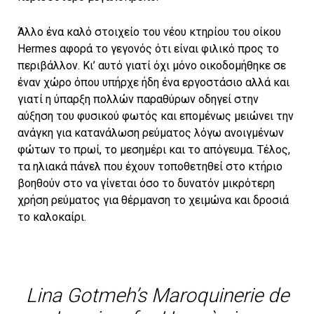
Άλλο ένα καλό στοιχείο του νέου κτηρίου του οίκου
Hermes αφορά το γεγονός ότι είναι φιλικό προς το
περιβάλλον. Κι’ αυτό γιατί όχι μόνο οικοδομήθηκε σε
έναν χώρο όπου υπήρχε ήδη ένα εργοστάσιο αλλά και
γιατί η ύπαρξη πολλών παραθύρων οδηγεί στην
αύξηση του φυσικού φωτός και επομένως μειώνει την
ανάγκη για κατανάλωση ρεύματος λόγω ανοιγμένων
φώτων το πρωί, το μεσημέρι και το απόγευμα. Τέλος,
τα ηλιακά πάνελ που έχουν τοποθετηθεί στο κτήριο
βοηθούν στο να γίνεται όσο το δυνατόν μικρότερη
χρήση ρεύματος για θέρμανση το χειμώνα και δροσιά
το καλοκαίρι.
Lina Gotmeh’s Maroquinerie de