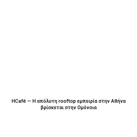
HCafé — Η απόλυτη rooftop εμπειρία στην Αθήνα
βρίσκεται στην Ομόνοια