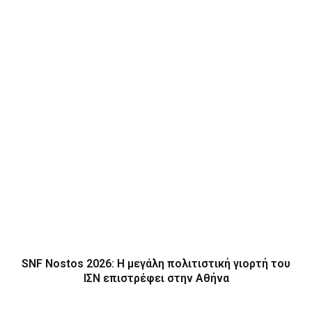
SNF Nostos 2026: Η μεγάλη πολιτιστική γιορτή του
ΙΣΝ επιστρέφει στην Αθήνα