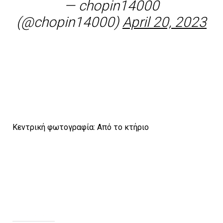
— chopin14000
(@chopin14000)
April 20, 2023
Κεντρική φωτογραφία: Aπό το κτήριο