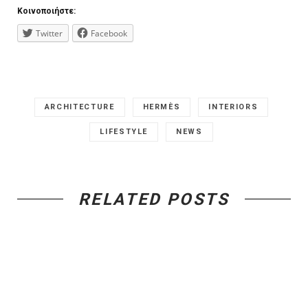
Κοινοποιήστε:
Twitter
Facebook
ARCHITECTURE
HERMÈS
INTERIORS
LIFESTYLE
NEWS
RELATED POSTS