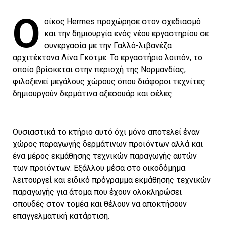
Ο
οίκος Hermes
προχώρησε στον σχεδιασμό
και την δημιουργία ενός νέου εργαστηρίου σε
συνεργασία με την Γαλλό-λιβανέζα
αρχιτέκτονα Λίνα Γκότμε. Το εργαστήριο λοιπόν, το
οποίο βρίσκεται στην περιοχή της Νορμανδίας,
φιλοξενεί μεγάλους χώρους όπου διάφοροι τεχνίτες
δημιουργούν δερμάτινα αξεσουάρ και σέλες.
Oυσιαστικά το κτήριο αυτό όχι μόνο αποτελεί έναν
χώρος παραγωγής δερμάτινων προϊόντων αλλά και
ένα μέρος εκμάθησης τεχνικών παραγωγής αυτών
των προϊόντων. Εξάλλου μέσα στο οικοδόμημα
λειτουργεί και ειδικό πρόγραμμα εκμάθησης τεχνικών
παραγωγής για άτομα που έχουν ολοκληρώσει
σπουδές στον τομέα και θέλουν να αποκτήσουν
επαγγελματική κατάρτιση.