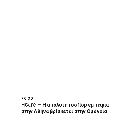
FOOD
HCafé — Η απόλυτη rooftop εμπειρία
στην Αθήνα βρίσκεται στην Ομόνοια