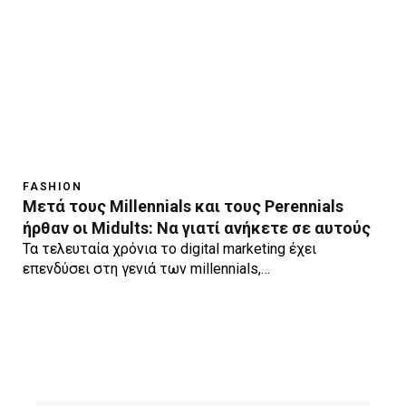
FASHION
Μετά τους Millennials και τους Perennials
ήρθαν οι Midults: Να γιατί ανήκετε σε αυτούς
Τα τελευταία χρόνια το digital marketing έχει
επενδύσει στη γενιά των millennials,…