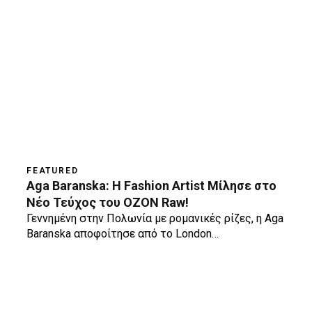
FEATURED
Aga Baranska: Η Fashion Artist Μίλησε στο
Νέο Τεύχος του OZON Raw!
Γεννημένη στην Πολωνία με ρομανικές ρίζες, η Aga
Baranska αποφοίτησε από το London…