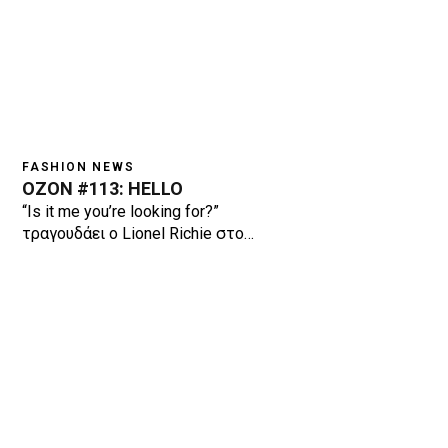
FASHION NEWS
OZON #113: HELLO
“Is it me you’re looking for?”
τραγουδάει ο Lionel Richie στο…