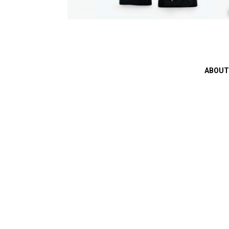
ABOUT