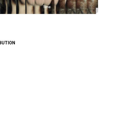
BUTION