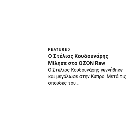
FEATURED
Ο Στέλιος Κουδουνάρης
Μίλησε στο OZON Raw
Ο Στέλιος Κουδουνάρης γεννήθηκε
και μεγάλωσε στην Κύπρο. Μετά τις
σπουδές του…