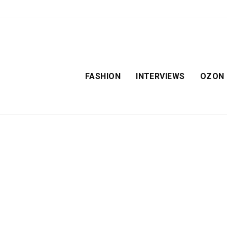
FASHION
INTERVIEWS
OZON