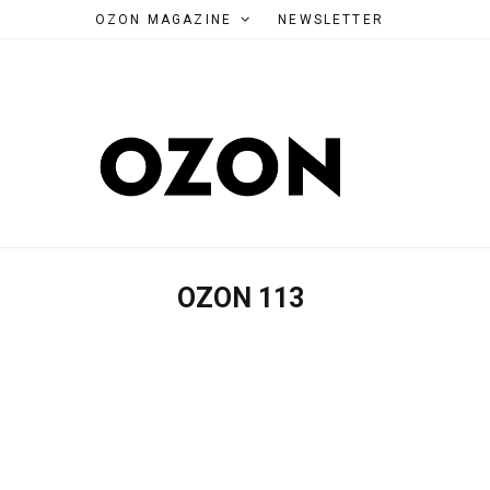
OZON MAGAZINE
NEWSLETTER
OZON 113