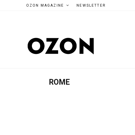
OZON MAGAZINE
NEWSLETTER
ROME