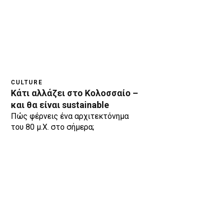
CULTURE
Κάτι αλλάζει στο Κολοσσαίο –
και θα είναι sustainable
Πώς φέρνεις ένα αρχιτεκτόνημα
του 80 μ.Χ. στο σήμερα;