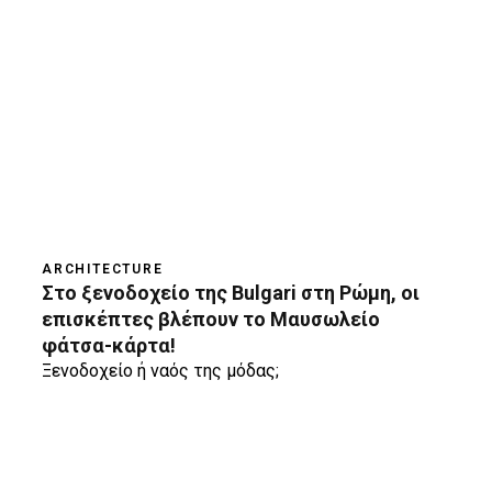
ARCHITECTURE
Στο ξενοδοχείο της Bulgari στη Ρώμη, οι
επισκέπτες βλέπουν το Μαυσωλείο
φάτσα-κάρτα!
Ξενοδοχείο ή ναός της μόδας;