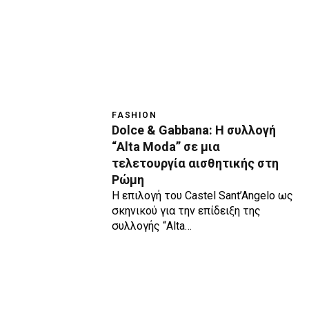
FASHION
Dolce & Gabbana: Η συλλογή
“Alta Moda” σε μια
τελετουργία αισθητικής στη
Ρώμη
Η επιλογή του Castel Sant’Angelo ως
σκηνικού για την επίδειξη της
συλλογής “Alta…