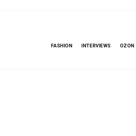
FASHION
INTERVIEWS
OZON