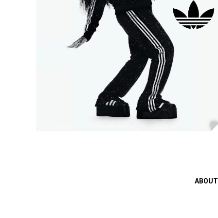
ABOUT