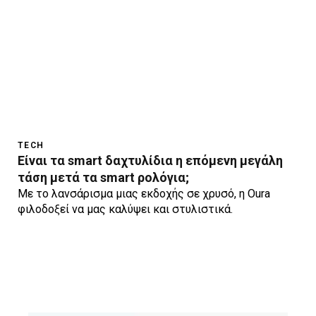
TECH
Είναι τα smart δαχτυλίδια η επόμενη μεγάλη
τάση μετά τα smart ρολόγια;
Με το λανσάρισμα μιας εκδοχής σε χρυσό, η Oura
φιλοδοξεί να μας καλύψει και στυλιστικά.