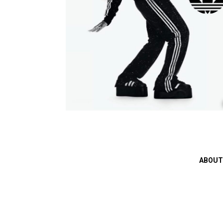
ABOUT