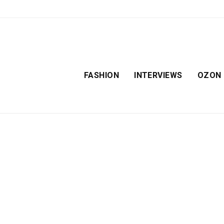
FASHION
INTERVIEWS
OZON