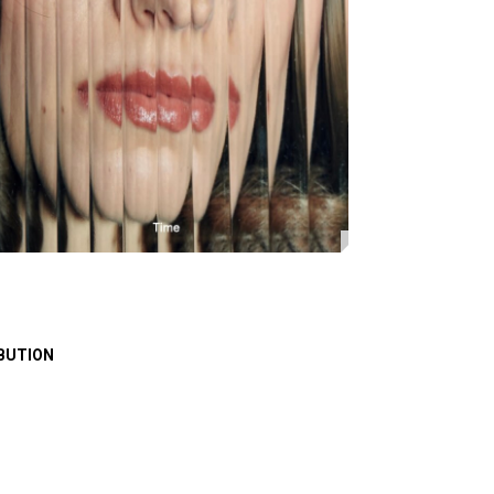
BUTION