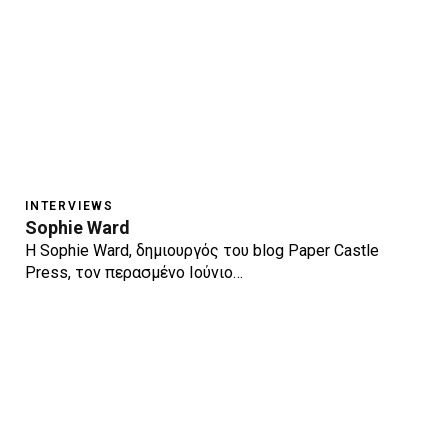
INTERVIEWS
Sophie Ward
Η Sophie Ward, δημιουργός του blog Paper Castle
Press, τον περασμένο Ιούνιο…