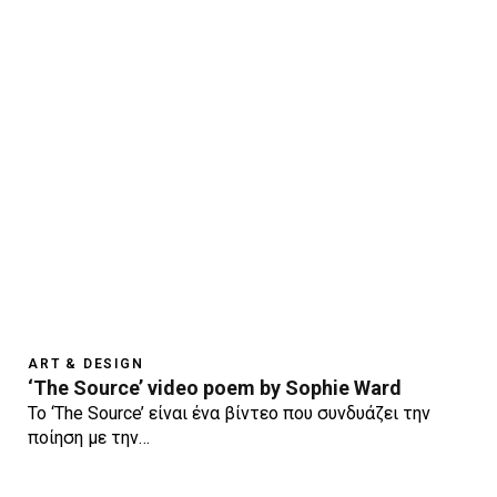
ART & DESIGN
‘The Source’ video poem by Sophie Ward
Το ‘The Source’ είναι ένα βίντεο που συνδυάζει την
ποίηση με την…