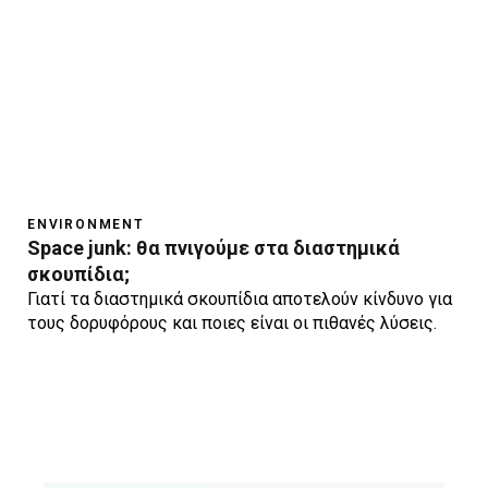
ENVIRONMENT
Space junk: θα πνιγούμε στα διαστημικά
σκουπίδια;
Γιατί τα διαστημικά σκουπίδια αποτελούν κίνδυνο για
τους δορυφόρους και ποιες είναι οι πιθανές λύσεις.