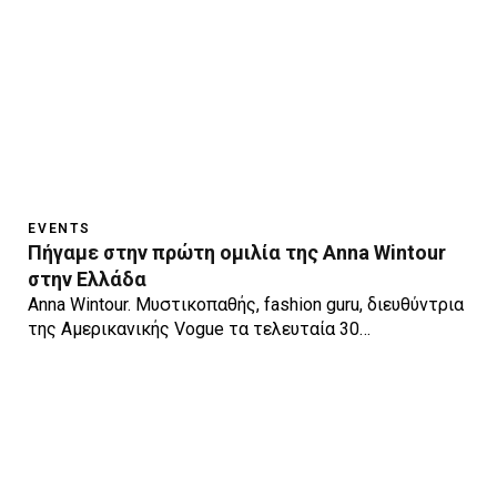
EVENTS
Πήγαμε στην πρώτη ομιλία της Anna Wintour
στην Ελλάδα
Anna Wintour. Μυστικοπαθής, fashion guru, διευθύντρια
της Αμερικανικής Vogue τα τελευταία 30…