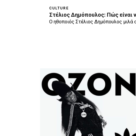
CULTURE
Στέλιος Δημόπουλος: Πώς είναι ν
Ο ηθοποιός Στέλιος Δημόπουλος μιλά 