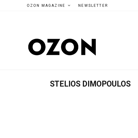
OZON MAGAZINE
NEWSLETTER
STELIOS DIMOPOULOS