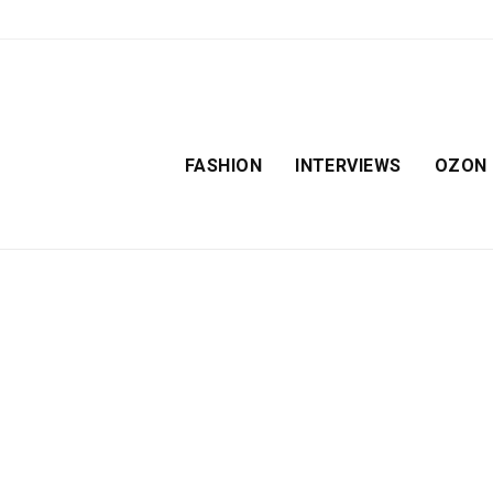
FASHION
INTERVIEWS
OZON