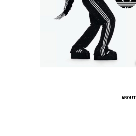
ABOUT