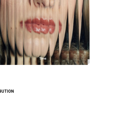
BUTION