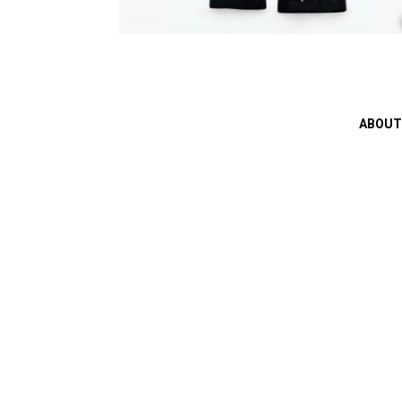
ABOUT