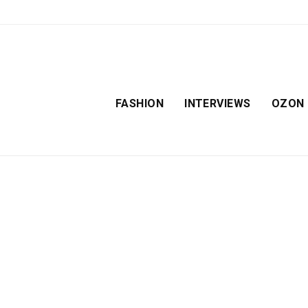
FASHION
INTERVIEWS
OZON