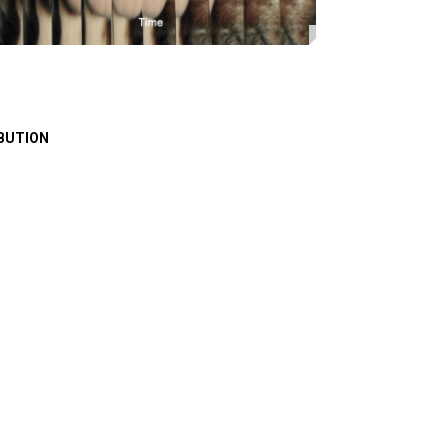
BUTION