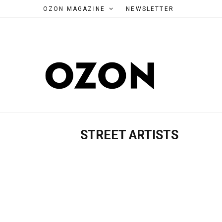
OZON MAGAZINE
NEWSLETTER
STREET ARTISTS