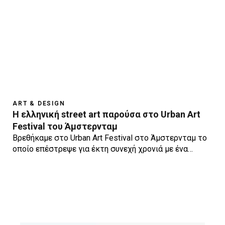
ART & DESIGN
Η ελληνική street art παρούσα στο Urban Art
Festival του Άμστερνταμ
Βρεθήκαμε στο Urban Art Festival στο Άμστερνταμ το
οποίο επέστρεψε για έκτη συνεχή χρονιά με ένα…