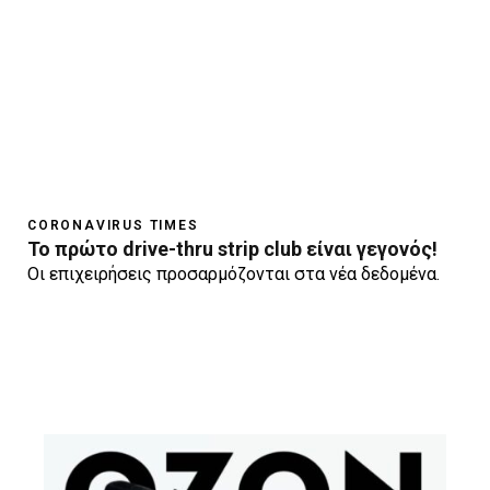
CORONAVIRUS TIMES
To πρώτο drive-thru strip club είναι γεγονός!
Οι επιχειρήσεις προσαρμόζονται στα νέα δεδομένα.