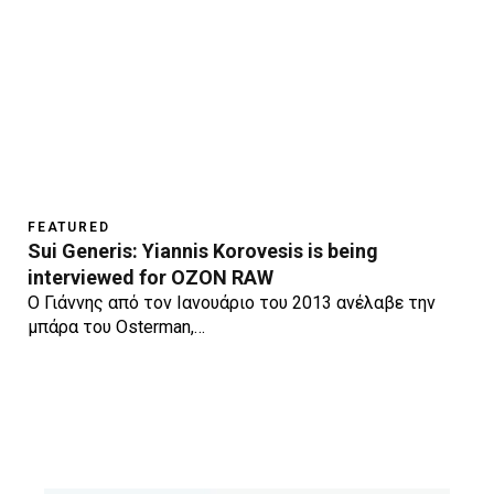
FEATURED
Sui Generis: Yiannis Korovesis is being
interviewed for OZON RAW
O Γιάννης από τον Ιανουάριο του 2013 ανέλαβε την
μπάρα του Osterman,…