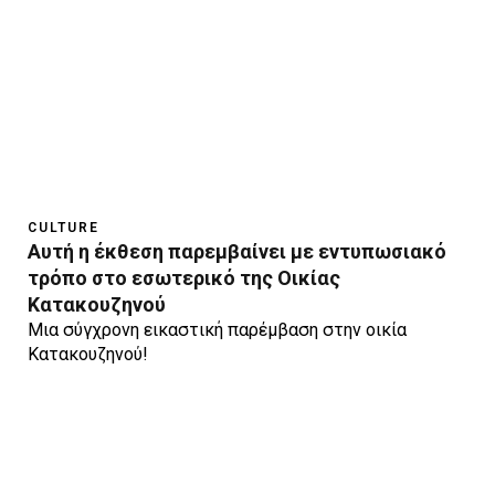
CULTURE
Aυτή η έκθεση παρεμβαίνει με εντυπωσιακό
τρόπο στο εσωτερικό της Οικίας
Κατακουζηνού
Μια σύγχρονη εικαστική παρέμβαση στην οικία
Κατακουζηνού!