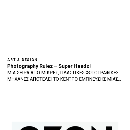
ART & DESIGN
Photography Rulez – Super Headz!
ΜΙΑ ΣΕΙΡΑ ΑΠΟ ΜΙΚΡΕΣ, ΠΛΑΣΤΙΚΕΣ ΦΩΤΟΓΡΑΦΙΚΕΣ
ΜΗΧΑΝΕΣ ΑΠΟΤΕΛΕΙ ΤΟ ΚΕΝΤΡΟ ΕΜΠΝΕΥΣΗΣ ΜΙΑΣ…