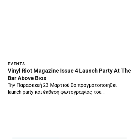
EVENTS
Vinyl Riot Magazine Issue 4 Launch Party At The
Bar Above Bios
Την Παρασκευή 23 Μαρτιού θα πραγματοποιηθεί
launch party και έκθεση φωτογραφίας του…